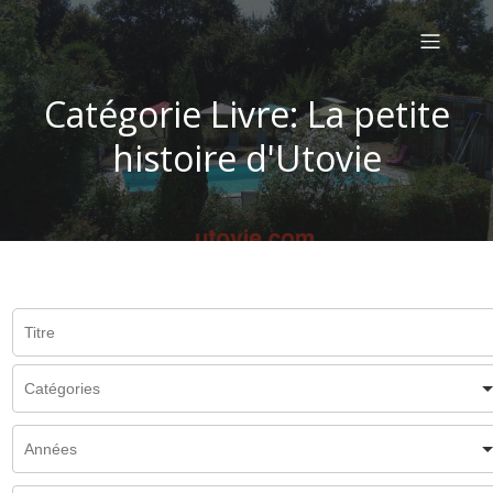
Catégorie Livre: La petite
histoire d'Utovie