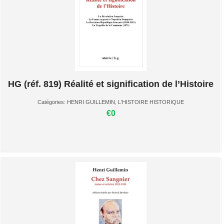
HG (réf. 819) Réalité et signification de l’Histoire
Catégories:
HENRI GUILLEMIN
,
L'HISTOIRE HISTORIQUE
€0