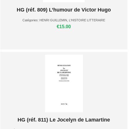
HG (réf. 809) L’humour de Victor Hugo
Catégories:
HENRI GUILLEMIN
,
L'HISTOIRE LITTERAIRE
€15.00
HG (réf. 811) Le Jocelyn de Lamartine