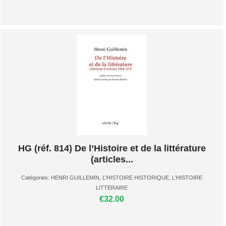
HG (réf. 814) De l’Histoire et de la littérature
(articles...
Catégories:
HENRI GUILLEMIN
,
L'HISTOIRE HISTORIQUE
,
L'HISTOIRE
LITTERAIRE
€32.00