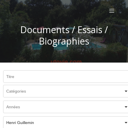
Documents / Essais /
Biographies
Henri Guillemin