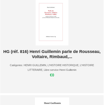
HG (réf. 816) Henri Guillemin parle de Rousseau,
Voltaire, Rimbaud,...
Catégories:
HENRI GUILLEMIN
,
L'HISTOIRE HISTORIQUE
,
L'HISTOIRE
LITTERAIRE
,
Libre service Henri Guillemin
€0