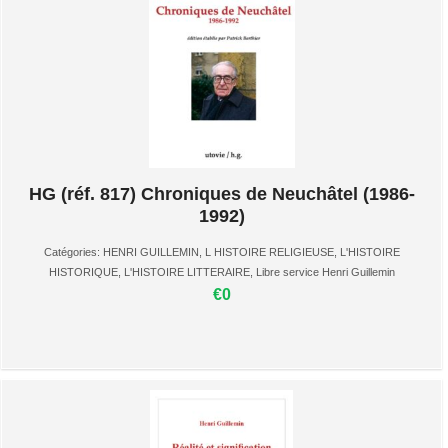
HG (réf. 817) Chroniques de Neuchâtel (1986-
1992)
Catégories:
HENRI GUILLEMIN
,
L HISTOIRE RELIGIEUSE
,
L'HISTOIRE
HISTORIQUE
,
L'HISTOIRE LITTERAIRE
,
Libre service Henri Guillemin
€0