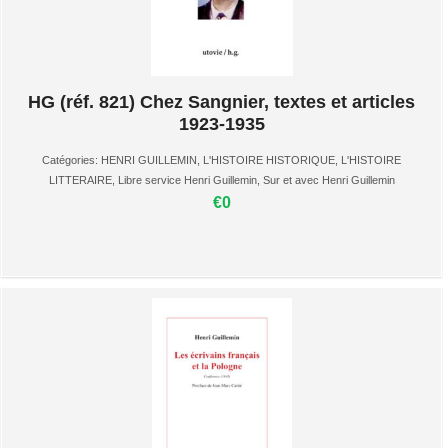
HG (réf. 821) Chez Sangnier, textes et articles
1923-1935
Catégories:
HENRI GUILLEMIN
,
L'HISTOIRE HISTORIQUE
,
L'HISTOIRE
LITTERAIRE
,
Libre service Henri Guillemin
,
Sur et avec Henri Guillemin
€0