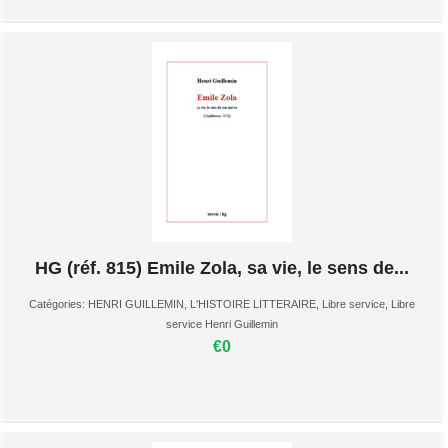
HG (réf. 815) Emile Zola, sa vie, le sens de...
Catégories:
HENRI GUILLEMIN
,
L'HISTOIRE LITTERAIRE
,
Libre service
,
Libre
service Henri Guillemin
€0