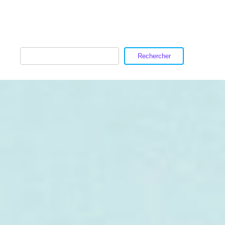
Rechercher
Rechercher