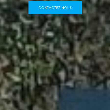
CONTACTEZ NOUS