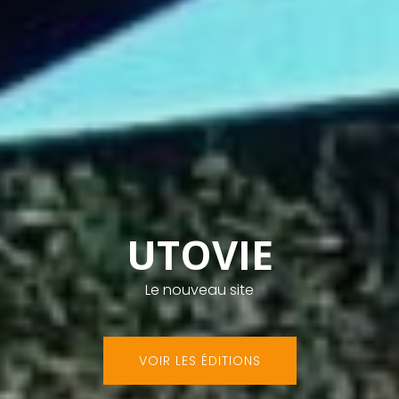
UTOVIE
Le nouveau site
VOIR LES ÉDITIONS