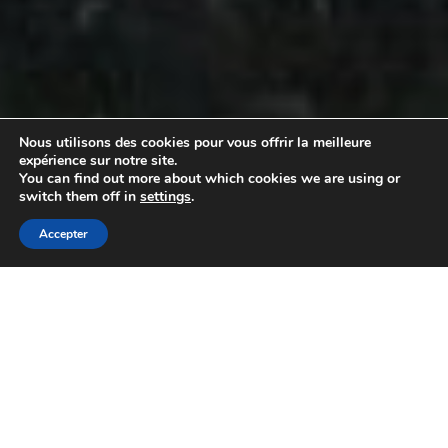
Nous utilisons des cookies pour vous offrir la meilleure
expérience sur notre site.
You can find out more about which cookies we are using or
switch them off in
settings
.
Accepter
Notre Histoire