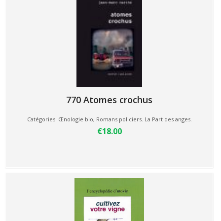
770 Atomes crochus
Catégories:
Œnologie bio
,
Romans policiers. La Part des anges.
€18.00