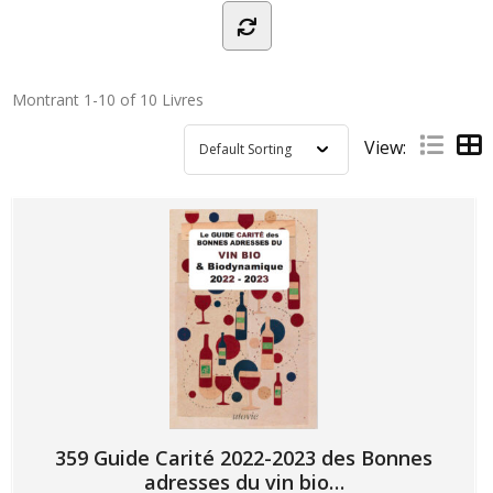
Montrant
1-10 of 10
Livres
View:
359 Guide Carité 2022-2023 des Bonnes
adresses du vin bio…