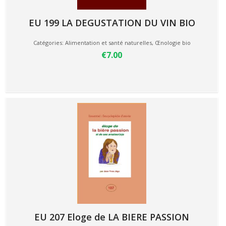
EU 199 LA DEGUSTATION DU VIN BIO
Catégories:
Alimentation et santé naturelles
,
Œnologie bio
€7.00
EU 207 Eloge de LA BIERE PASSION