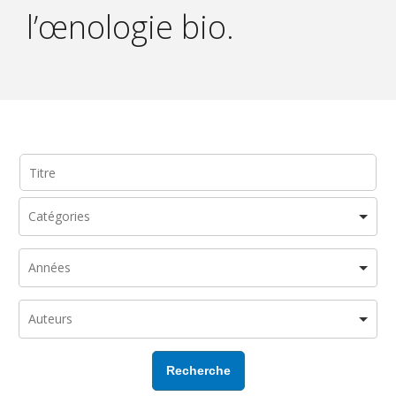
l’œnologie bio.