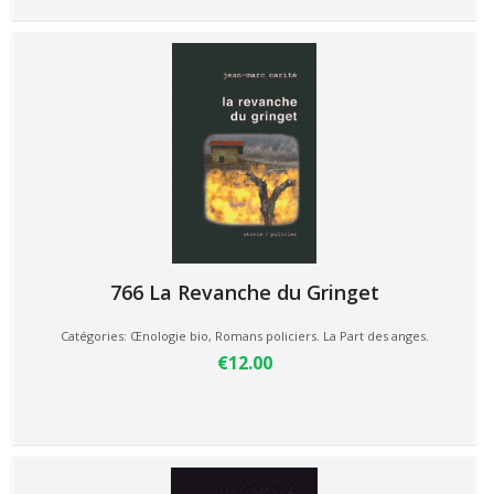
766 La Revanche du Gringet
Catégories:
Œnologie bio
,
Romans policiers. La Part des anges.
€12.00