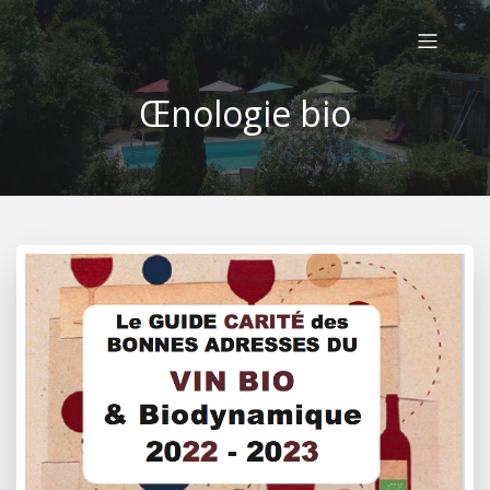
Œnologie bio