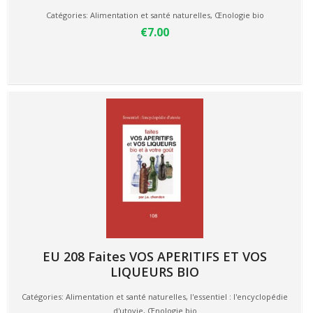
Catégories:
Alimentation et santé naturelles
,
Œnologie bio
€7.00
EU 208 Faites VOS APERITIFS ET VOS
LIQUEURS BIO
Catégories:
Alimentation et santé naturelles
,
l'essentiel : l'encyclopédie
d'utovie
,
Œnologie bio