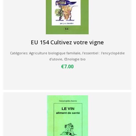
EU 154 Cultivez votre vigne
Catégories:
Agriculture biologique familiale
,
l'essentiel : l'encyclopédie
d'utovie
,
Œnologie bio
€7.00