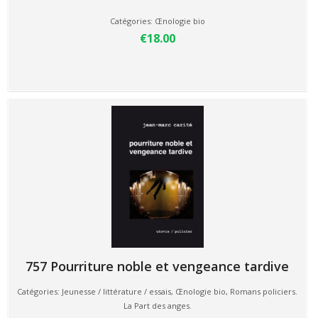
Catégories:
Œnologie bio
€18.00
757 Pourriture noble et vengeance tardive
Catégories:
Jeunesse / littérature / essais
,
Œnologie bio
,
Romans policiers.
La Part des anges.