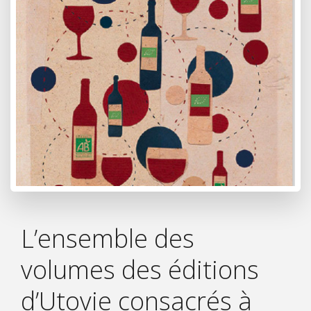
L’ensemble des
volumes des éditions
d’Utovie consacrés à