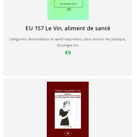
EU 157 Le Vin, aliment de santé
Catégories:
Alimentation et santé naturelles
,
Libre service Vie pratique
,
Œnologie bio
€0