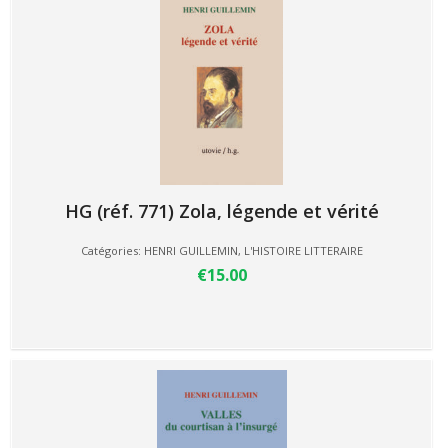
HG (réf. 771) Zola, légende et vérité
Catégories:
HENRI GUILLEMIN
,
L'HISTOIRE LITTERAIRE
€15.00