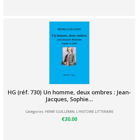
HG (réf. 730) Un homme, deux ombres : Jean-
Jacques, Sophie…
Catégories:
HENRI GUILLEMIN
,
L'HISTOIRE LITTERAIRE
€30.00