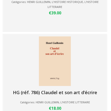
Catégories:
HENRI GUILLEMIN
,
L'HISTOIRE HISTORIQUE
,
L'HISTOIRE
LITTERAIRE
€39.00
HG (réf. 786) Claudel et son art d’écrire
Catégories:
HENRI GUILLEMIN
,
L'HISTOIRE LITTERAIRE
€18.00