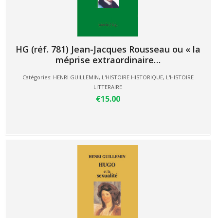
HG (réf. 781) Jean-Jacques Rousseau ou « la
méprise extraordinaire…
Catégories:
HENRI GUILLEMIN
,
L'HISTOIRE HISTORIQUE
,
L'HISTOIRE
LITTERAIRE
€15.00