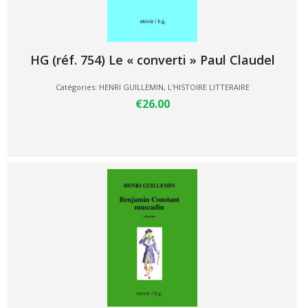
HG (réf. 754) Le « converti » Paul Claudel
Catégories:
HENRI GUILLEMIN
,
L'HISTOIRE LITTERAIRE
€26.00