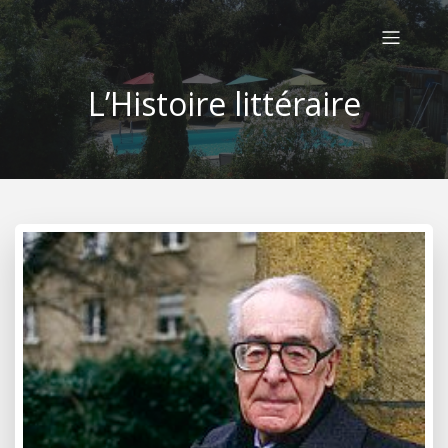
L’Histoire littéraire