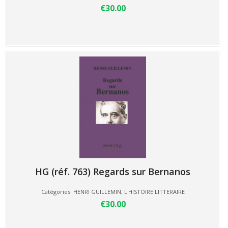
€30.00
HG (réf. 763) Regards sur Bernanos
Catégories:
HENRI GUILLEMIN
,
L'HISTOIRE LITTERAIRE
€30.00