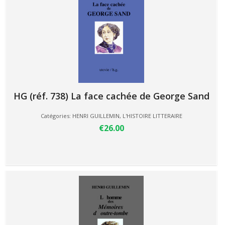
HG (réf. 738) La face cachée de George Sand
Catégories:
HENRI GUILLEMIN
,
L'HISTOIRE LITTERAIRE
€26.00