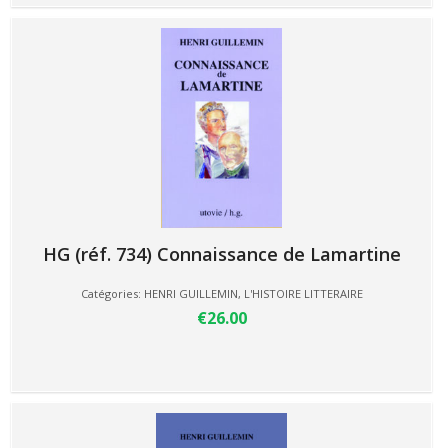
HG (réf. 734) Connaissance de Lamartine
Catégories:
HENRI GUILLEMIN
,
L'HISTOIRE LITTERAIRE
€26.00