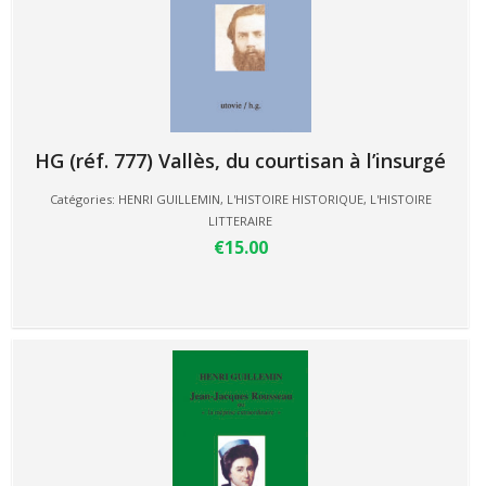
HG (réf. 777) Vallès, du courtisan à l’insurgé
Catégories:
HENRI GUILLEMIN
,
L'HISTOIRE HISTORIQUE
,
L'HISTOIRE
LITTERAIRE
€15.00