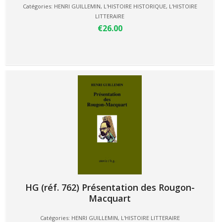
Catégories:
HENRI GUILLEMIN
,
L'HISTOIRE HISTORIQUE
,
L'HISTOIRE
LITTERAIRE
€26.00
HG (réf. 762) Présentation des Rougon-
Macquart
Catégories:
HENRI GUILLEMIN
,
L'HISTOIRE LITTERAIRE