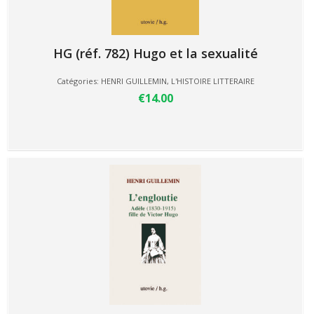
HG (réf. 782) Hugo et la sexualité
Catégories:
HENRI GUILLEMIN
,
L'HISTOIRE LITTERAIRE
€14.00