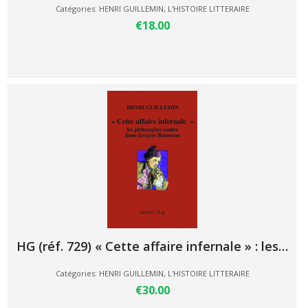
Catégories:
HENRI GUILLEMIN
,
L'HISTOIRE LITTERAIRE
€18.00
HG (réf. 729) « Cette affaire infernale » : les…
Catégories:
HENRI GUILLEMIN
,
L'HISTOIRE LITTERAIRE
€30.00