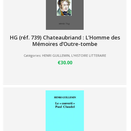
HG (réf. 739) Chateaubriand : L’Homme des
Mémoires d’Outre-tombe
Catégories:
HENRI GUILLEMIN
,
L'HISTOIRE LITTERAIRE
€30.00