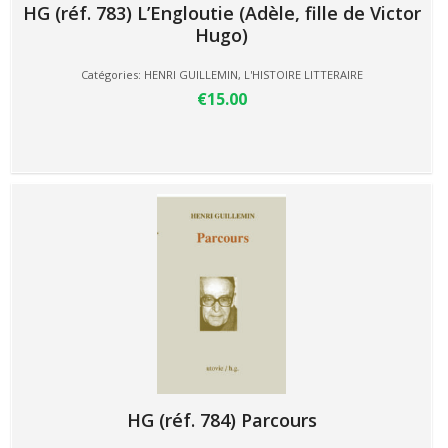
HG (réf. 783) L’Engloutie (Adèle, fille de Victor
Hugo)
Catégories:
HENRI GUILLEMIN
,
L'HISTOIRE LITTERAIRE
€15.00
HG (réf. 784) Parcours