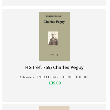
HG (réf. 765) Charles Péguy
Catégories:
HENRI GUILLEMIN
,
L'HISTOIRE LITTERAIRE
€39.00