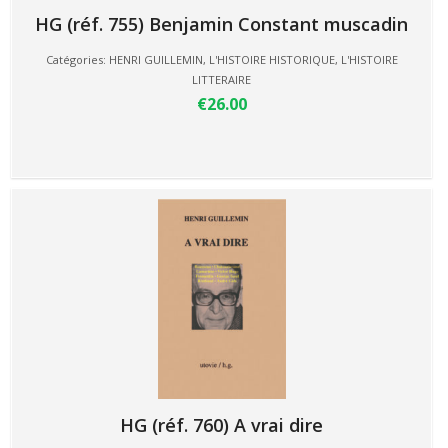
HG (réf. 755) Benjamin Constant muscadin
Catégories:
HENRI GUILLEMIN
,
L'HISTOIRE HISTORIQUE
,
L'HISTOIRE
LITTERAIRE
€26.00
HG (réf. 760) A vrai dire