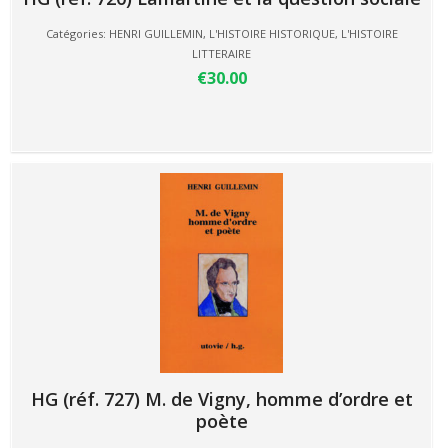
Catégories:
HENRI GUILLEMIN
,
L'HISTOIRE HISTORIQUE
,
L'HISTOIRE
LITTERAIRE
€30.00
HG (réf. 727) M. de Vigny, homme d’ordre et
poète