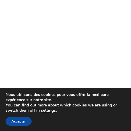
Nous utilisons des cookies pour vous offrir la meilleure
expérience sur notre site.
You can find out more about which cookies we are using or
switch them off in
settings
.
Accepter