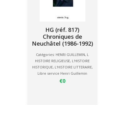
HG (réf. 817)
Chroniques de
Neuchâtel (1986-1992)
Catégories:
HENRI GUILLEMIN
,
L
HISTOIRE RELIGIEUSE
,
L'HISTOIRE
HISTORIQUE
,
L'HISTOIRE LITTERAIRE
,
Libre service Henri Guillemin
€0