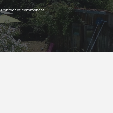
Contact et commandes