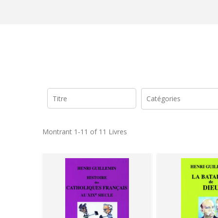
Montrant
1-11 of 11
Livres