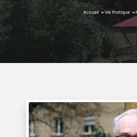
Accueil
Vie Pratique