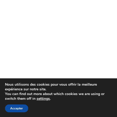
Nous utilisons des cookies pour vous offrir la meilleure
expérience sur notre site.
You can find out more about which cookies we are using or
switch them off in
settings
.
Accepter