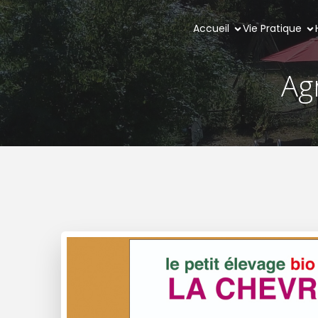
Accueil
Vie Pratique
Agr