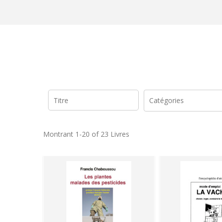
Montrant
1-20 of 23
Livres