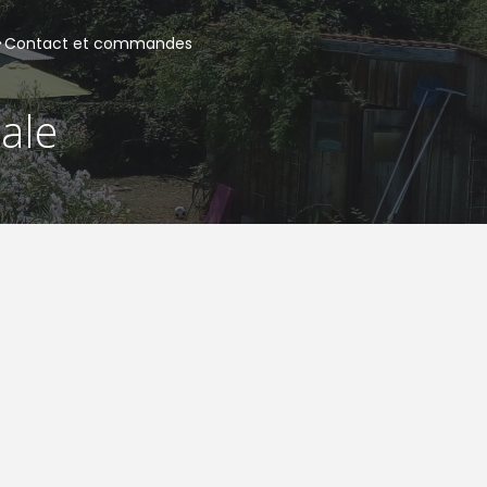
Contact et commandes
iale