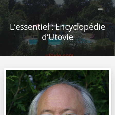
L’essentiel : Encyclopédie
d’Utovie