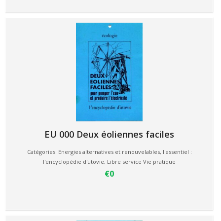
EU 000 Deux éoliennes faciles
Catégories:
Energies alternatives et renouvelables
,
l'essentiel :
l'encyclopédie d'utovie
,
Libre service Vie pratique
€0