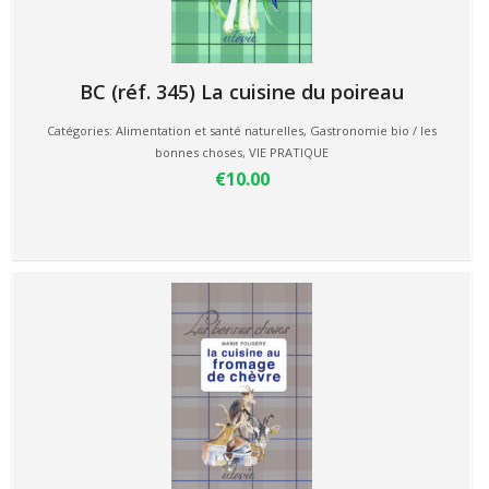
BC (réf. 345) La cuisine du poireau
Catégories:
Alimentation et santé naturelles
,
Gastronomie bio / les
bonnes choses
,
VIE PRATIQUE
€10.00