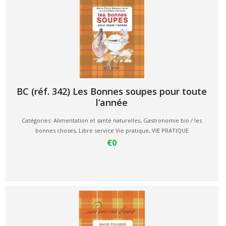
BC (réf. 342) Les Bonnes soupes pour toute
l’année
Catégories:
Alimentation et santé naturelles
,
Gastronomie bio / les
bonnes choses
,
Libre service Vie pratique
,
VIE PRATIQUE
€0