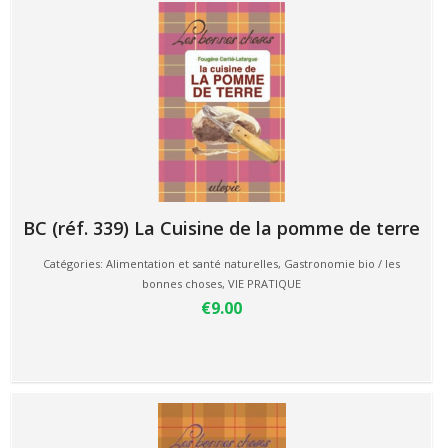
BC (réf. 339) La Cuisine de la pomme de terre
Catégories:
Alimentation et santé naturelles
,
Gastronomie bio / les
bonnes choses
,
VIE PRATIQUE
€9.00