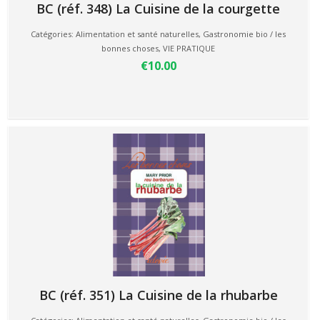
BC (réf. 348) La Cuisine de la courgette
Catégories:
Alimentation et santé naturelles
,
Gastronomie bio / les
bonnes choses
,
VIE PRATIQUE
€10.00
BC (réf. 351) La Cuisine de la rhubarbe