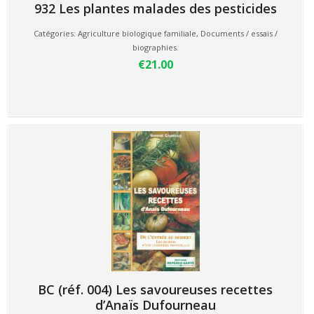
932 Les plantes malades des pesticides
Catégories:
Agriculture biologique familiale
,
Documents / essais /
biographies.
€21.00
BC (réf. 004) Les savoureuses recettes
d’Anaïs Dufourneau