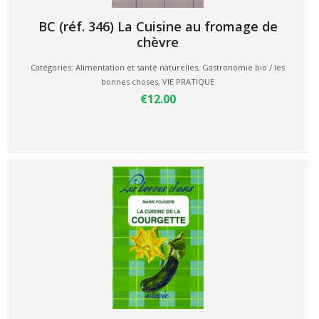
BC (réf. 346) La Cuisine au fromage de
chèvre
Catégories:
Alimentation et santé naturelles
,
Gastronomie bio / les
bonnes choses
,
VIE PRATIQUE
€12.00