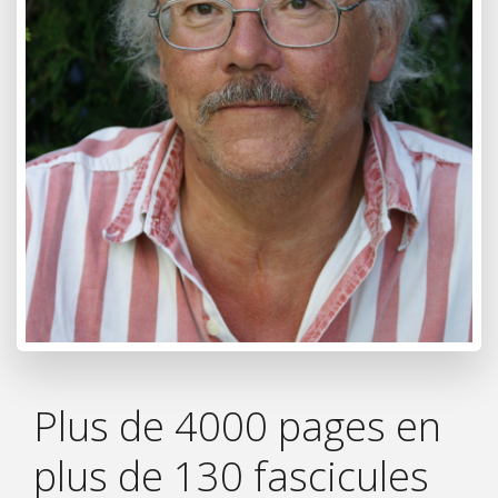
Plus de 4000 pages en
plus de 130 fascicules