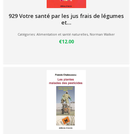
929 Votre santé par les jus frais de légumes
et…
Catégories:
Alimentation et santé naturelles
,
Norman Walker
€12.00