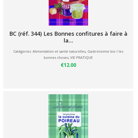
BC (réf. 344) Les Bonnes confitures à faire à
la…
Catégories:
Alimentation et santé naturelles
,
Gastronomie bio / les
bonnes choses
,
VIE PRATIQUE
€12.00