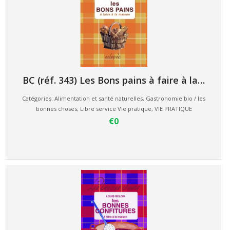
BC (réf. 343) Les Bons pains à faire à la…
Catégories:
Alimentation et santé naturelles
,
Gastronomie bio / les
bonnes choses
,
Libre service Vie pratique
,
VIE PRATIQUE
€0