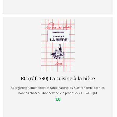
BC (réf. 330) La cuisine à la bière
Catégories:
Alimentation et santé naturelles
,
Gastronomie bio / les
bonnes choses
,
Libre service Vie pratique
,
VIE PRATIQUE
€0