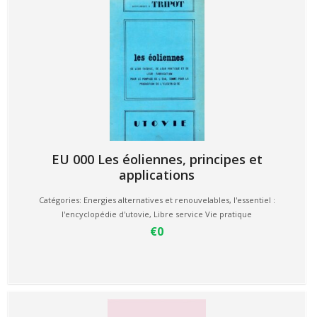
EU 000 Les éoliennes, principes et
applications
Catégories:
Energies alternatives et renouvelables
,
l'essentiel :
l'encyclopédie d'utovie
,
Libre service Vie pratique
€0