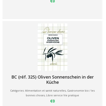
€0
BC (réf. 325) Oliven Sonnenschein in der
Küche
Catégories:
Alimentation et santé naturelles
,
Gastronomie bio / les
bonnes choses
,
Libre service Vie pratique
€0