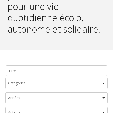
pour une vie
quotidienne écolo,
autonome et solidaire.