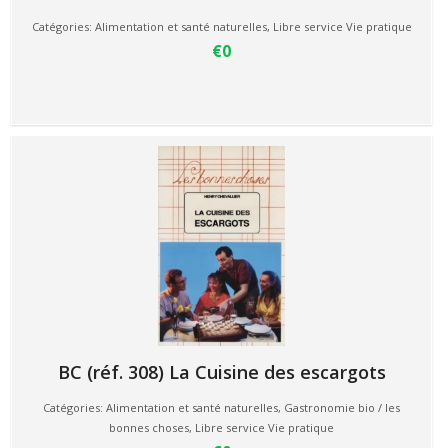
Catégories:
Alimentation et santé naturelles
,
Libre service Vie pratique
€0
BC (réf. 308) La Cuisine des escargots
Catégories:
Alimentation et santé naturelles
,
Gastronomie bio / les
bonnes choses
,
Libre service Vie pratique