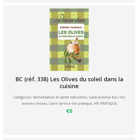
BC (réf. 338) Les Olives du soleil dans la
cuisine
Catégories:
Alimentation et santé naturelles
,
Gastronomie bio / les
bonnes choses
,
Libre service Vie pratique
,
VIE PRATIQUE
€0