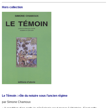
Hors collection
Le Témoin : rôle du notaire sous l’ancien régime
par Simone Chamoux