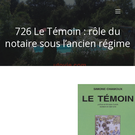
726 Le Témoin : rôle du
notaire sous l’ancien régime