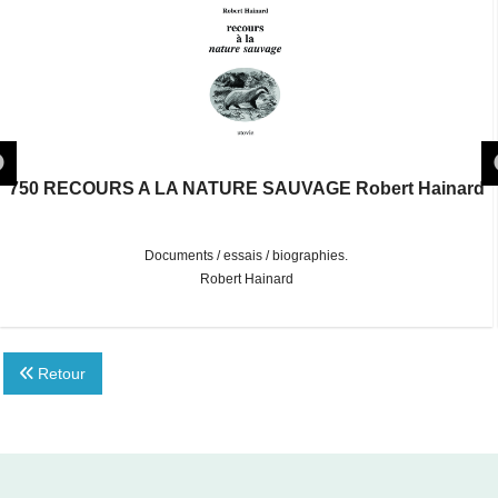
750 RECOURS A LA NATURE SAUVAGE Robert Hainard
Documents / essais / biographies.
Robert Hainard
Retour