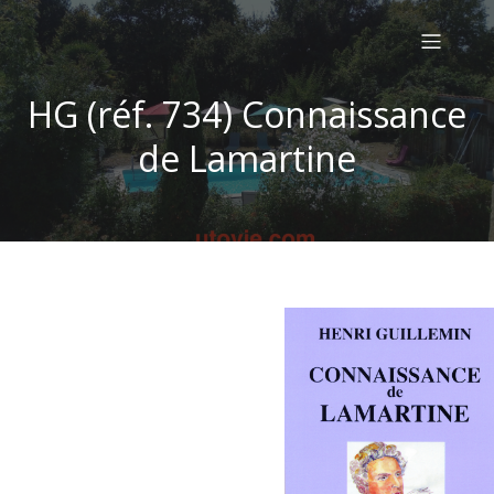
HG (réf. 734) Connaissance
de Lamartine