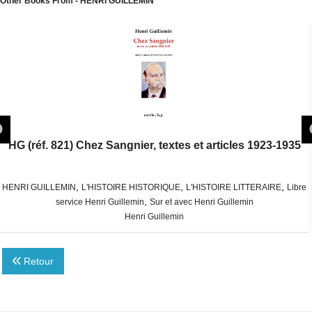
Other Books From - HENRI GUILLEMIN
HG (réf. 821) Chez Sangnier, textes et articles 1923-1935
,
,
,
HENRI GUILLEMIN
L'HISTOIRE HISTORIQUE
L'HISTOIRE LITTERAIRE
Libre
,
service Henri Guillemin
Sur et avec Henri Guillemin
Henri Guillemin
Retour