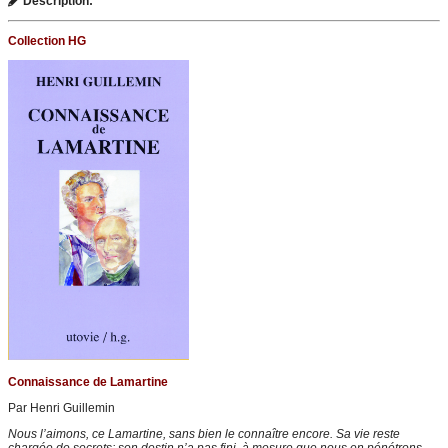
Description:
Collection HG
Connaissance de Lamartine
Par Henri Guillemin
Nous l’aimons, ce Lamartine, sans bien le connaître encore. Sa vie reste