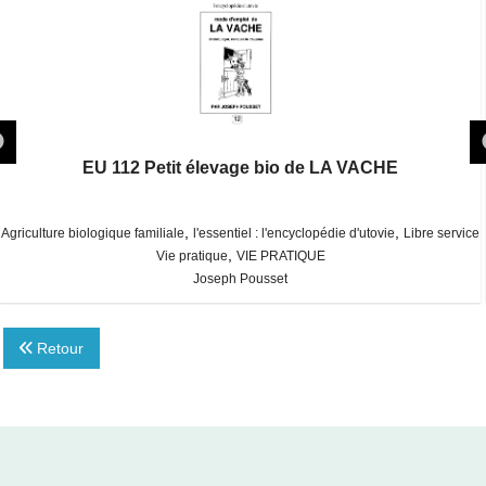
EU 112 Petit élevage bio de LA VACHE
,
,
Agriculture biologique familiale
l'essentiel : l'encyclopédie d'utovie
Libre service
,
Vie pratique
VIE PRATIQUE
Joseph Pousset
Retour