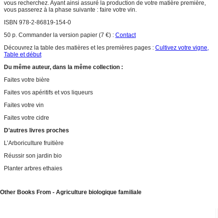
vous recherchez. Ayant ainsi assuré la production de votre matière première,
vous passerez à la phase suivante : faire votre vin.
ISBN 978-2-86819-154-0
50 p. Commander la version papier (7 €) :
Contact
Découvrez la table des matières et les premières pages :
Cultivez votre vigne,
Table et début
Du même auteur, dans la même collection :
Faites votre bière
Faites vos apéritifs et vos liqueurs
Faites votre vin
Faites votre cidre
D’autres livres proches
L’Arboriculture fruitière
Réussir son jardin bio
Planter arbres ethaies
Other Books From - Agriculture biologique familiale