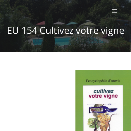
EU 154 Cultivez votre vigne