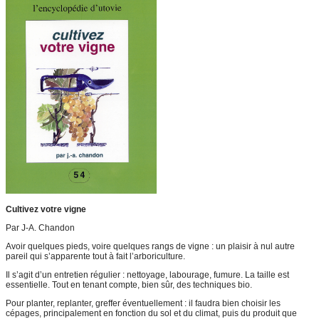
Cultivez votre vigne
Par J-A. Chandon
Avoir quelques pieds, voire quelques rangs de vigne : un plaisir à nul autre
pareil qui s’apparente tout à fait l’arboriculture.
Il s’agit d’un entretien régulier : nettoyage, labourage, fumure. La taille est
essentielle. Tout en tenant compte, bien sûr, des techniques bio.
Pour planter, replanter, greffer éventuellement : il faudra bien choisir les
cépages, principalement en fonction du sol et du climat, puis du produit que