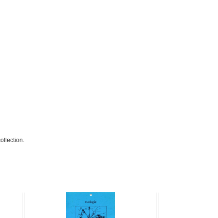
ollection.