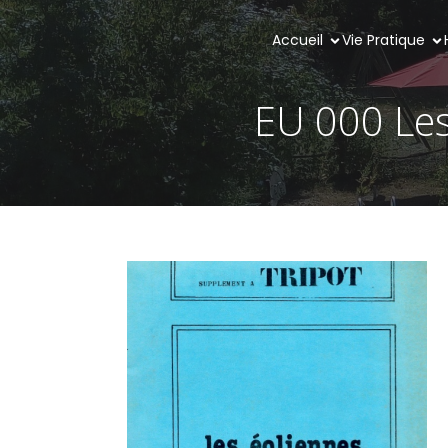
Accueil
Vie Pratique
EU 000 Les