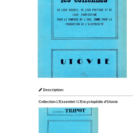
Description:
Collection L’Essentiel / L’Encyclopédie d’Utovie