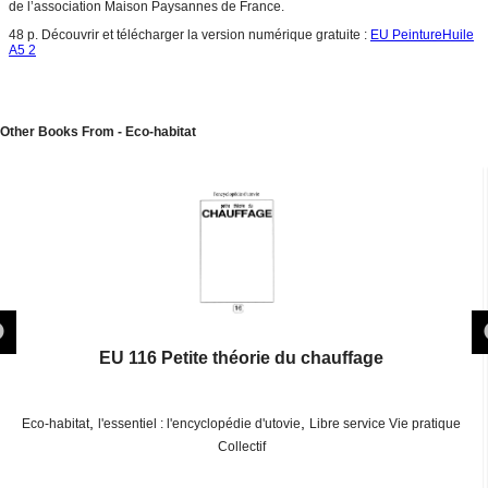
de l’association Maison Paysannes de France.
48 p. Découvrir et télécharger la version numérique gratuite :
EU PeintureHuile
A5 2
Other Books From - Eco-habitat
EU 116 Petite théorie du chauffage
,
,
Eco-habitat
l'essentiel : l'encyclopédie d'utovie
Libre service Vie pratique
Collectif