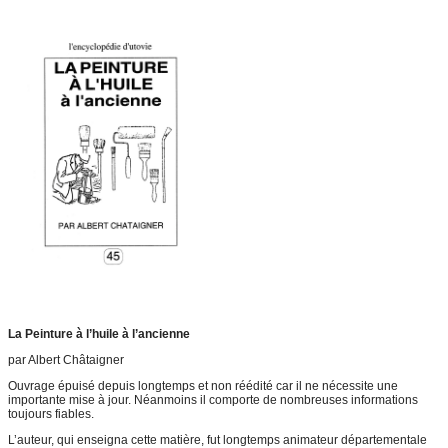
La Peinture à l’huile à l’ancienne
par Albert Châtaigner
Ouvrage épuisé depuis longtemps et non réédité car il ne nécessite une
importante mise à jour. Néanmoins il comporte de nombreuses informations
toujours fiables.
L’auteur, qui enseigna cette matière, fut longtemps animateur départementale