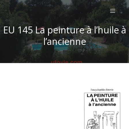
EU 145 La peinture à l’huile à
l’ancienne