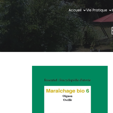
Accueil
Vie Pratique