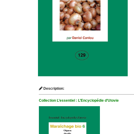
Description:
Collection L’essentiel : L’Encyclopédie d’Utovie