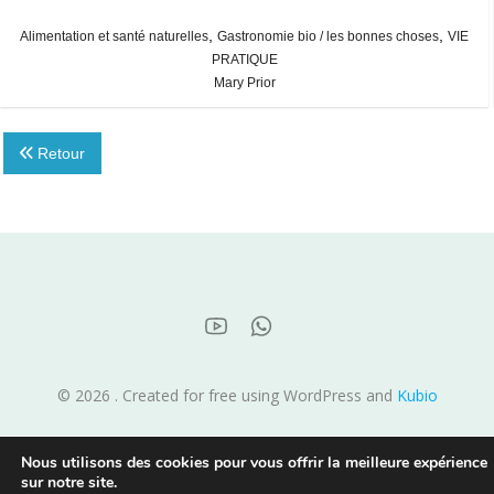
,
,
Alimentation et santé naturelles
Gastronomie bio / les bonnes choses
VIE
PRATIQUE
Mary Prior
Retour
© 2026 . Created for free using WordPress and
Kubio
Nous utilisons des cookies pour vous offrir la meilleure expérience
sur notre site.