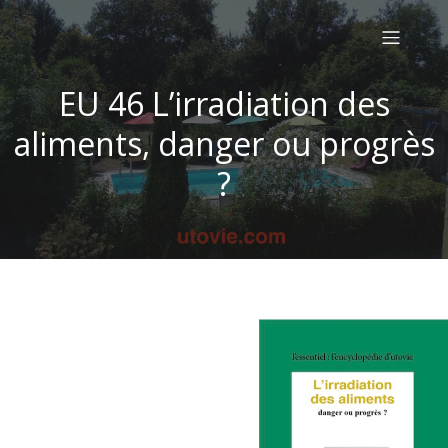
EU 46 L’irradiation des
aliments, danger ou progrès
?