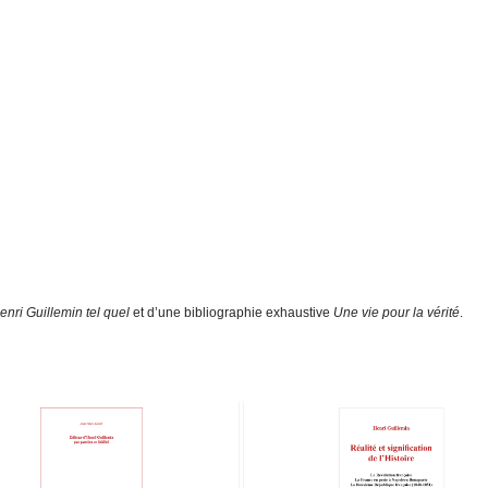
enri Guillemin tel quel
et d’une bibliographie exhaustive
Une vie pour la vérité
.