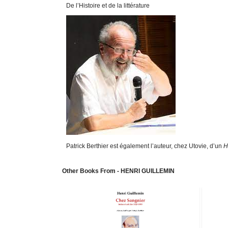
De l’Histoire et de la littérature
Patrick Berthier est également l’auteur, chez Utovie, d’un
H
Other Books From - HENRI GUILLEMIN