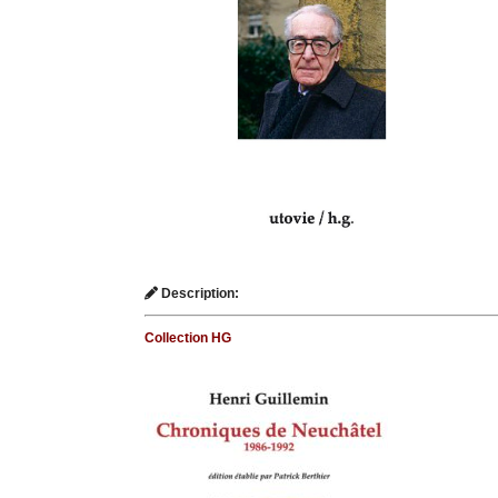
Description:
Collection HG