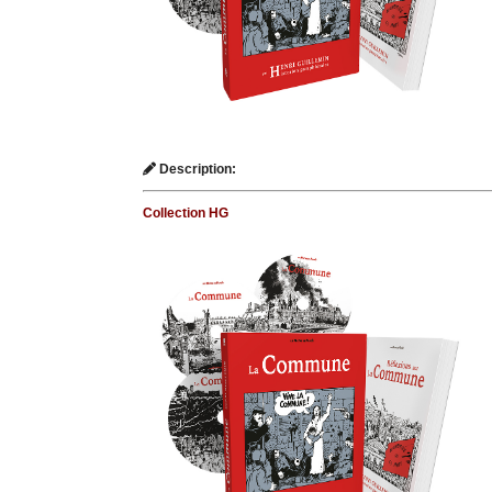
Description:
Collection HG