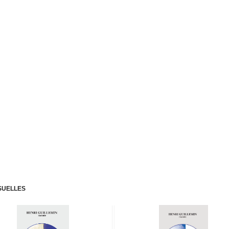
ISUELLES