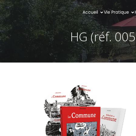
Accueil
Vie Pratique
HG (réf. 00