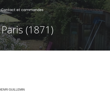
Contact et commandes
Paris (1871)
HENRI GUILLEMIN