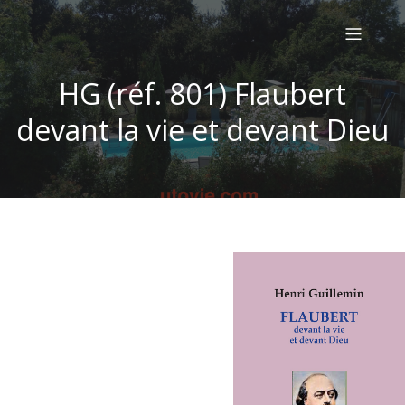
HG (réf. 801) Flaubert
devant la vie et devant Dieu