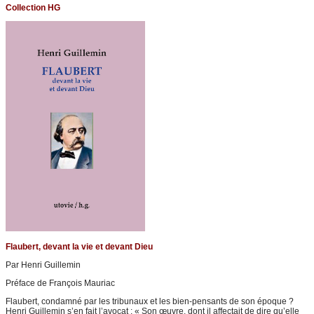
Collection HG
Flaubert, devant la vie et devant Dieu
Par Henri Guillemin
Préface de François Mauriac
Flaubert, condamné par les tribunaux et les bien-pensants de son époque ?
Henri Guillemin s’en fait l’avocat : « Son œuvre, dont il affectait de dire qu’elle