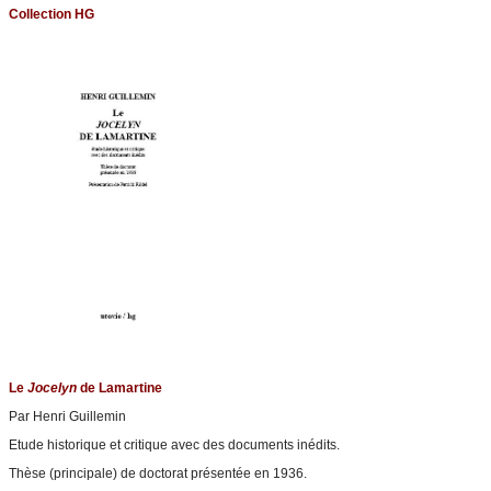
Collection HG
Le
Jocelyn
de Lamartine
Par Henri Guillemin
Etude historique et critique avec des documents inédits.
Thèse (principale) de doctorat présentée en 1936.