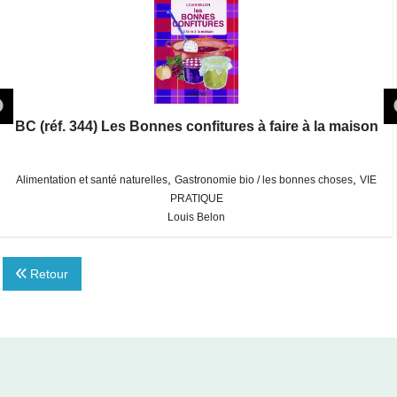
BC (réf. 344) Les Bonnes confitures à faire à la maison
,
,
Alimentation et santé naturelles
Gastronomie bio / les bonnes choses
VIE
PRATIQUE
Louis Belon
Retour