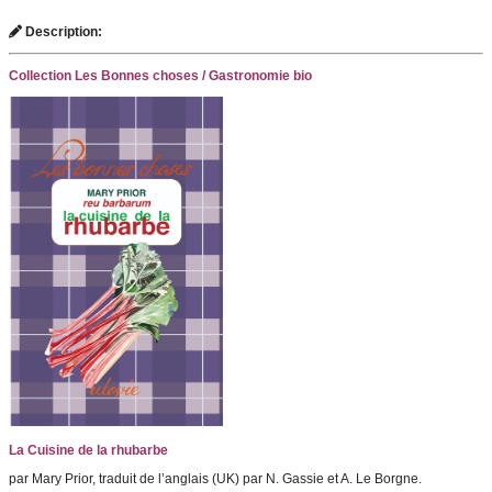
Description:
Collection Les Bonnes choses / Gastronomie bio
La Cuisine de la rhubarbe
par Mary Prior, traduit de l’anglais (UK) par N. Gassie et A. Le Borgne.