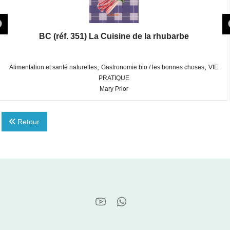
BC (réf. 351) La Cuisine de la rhubarbe
,
,
Alimentation et santé naturelles
Gastronomie bio / les bonnes choses
VIE
PRATIQUE
Mary Prior
Retour