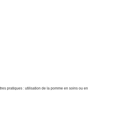
tres pratiques : utilisation de la pomme en soins ou en