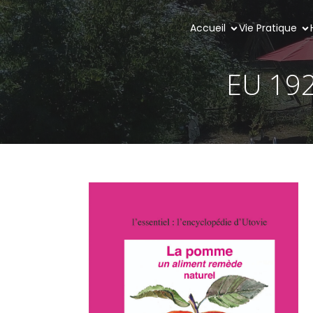
Accueil
Vie Pratique
EU 192