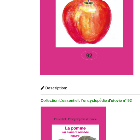
Description:
Collection L’essentiel / l’encyclopédie d’utovie n° 92