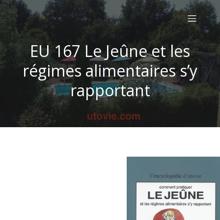
EU 167 Le Jeûne et les
régimes alimentaires s’y
rapportant