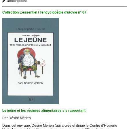
Description:
Collection L’essentiel / l’encyclopédie d’utovie n° 67
Le jeûne et les régimes alimentaires s’y rapportant
Par Désiré Mérien
Dans cet ouvrage, Désiré Mérien (qui a créé et dirigé le Centre d’Hygiène