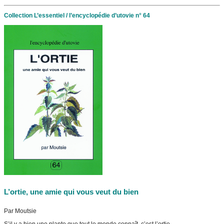
Collection L’essentiel / l’encyclopédie d’utovie n° 64
L’ortie, une amie qui vous veut du bien
Par Moutsie