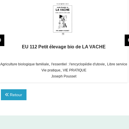
EU 112 Petit élevage bio de LA VACHE
,
,
Agriculture biologique familiale
l'essentiel : l'encyclopédie d'utovie
Libre service
,
Vie pratique
VIE PRATIQUE
Joseph Pousset
Retour