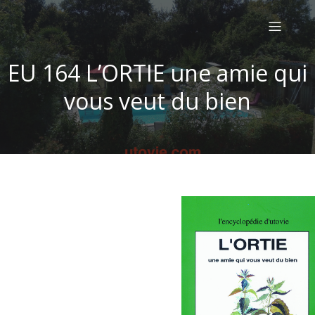
EU 164 L’ORTIE une amie qui
vous veut du bien