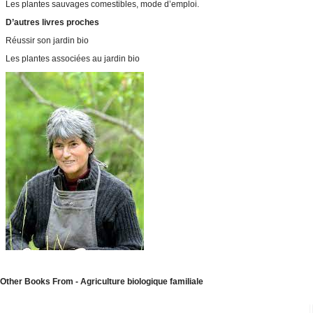
Les plantes sauvages comestibles, mode d’emploi.
D’autres livres proches
Réussir son jardin bio
Les plantes associées au jardin bio
Other Books From - Agriculture biologique familiale