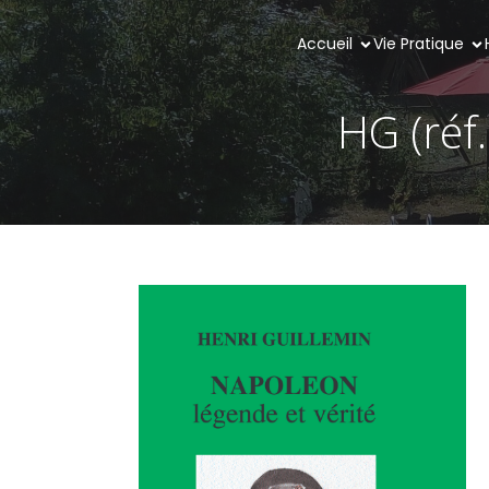
Accueil
Vie Pratique
HG (réf