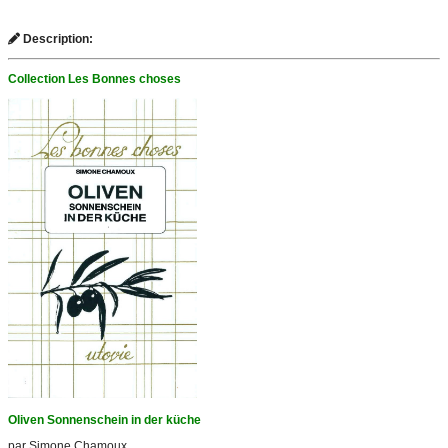
Description:
Collection Les Bonnes choses
Oliven Sonnenschein in der küche
par Simone Chamoux