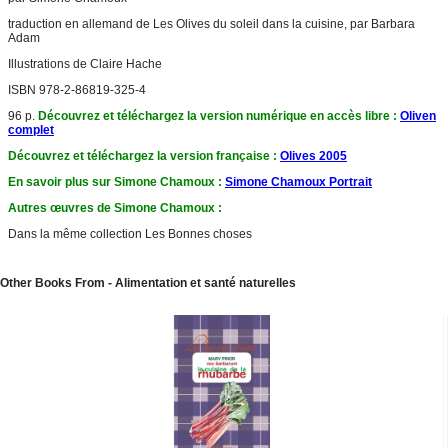
traduction en allemand de Les Olives du soleil dans la cuisine, par Barbara
Adam
Illustrations de Claire Hache
ISBN 978-2-86819-325-4
96 p.
Découvrez et téléchargez la version numérique en accès libre :
Oliven
complet
Découvrez et téléchargez la version française :
Olives 2005
En savoir plus sur Simone Chamoux :
Simone Chamoux Portrait
Autres œuvres de Simone Chamoux :
Dans la même collection Les Bonnes choses
Other Books From - Alimentation et santé naturelles