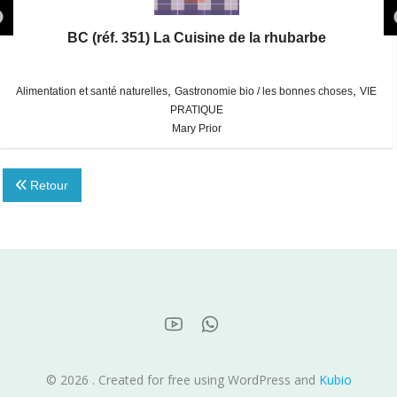
BC (réf. 351) La Cuisine de la rhubarbe
,
,
Alimentation et santé naturelles
Gastronomie bio / les bonnes choses
VIE
PRATIQUE
Mary Prior
Retour
© 2026 . Created for free using WordPress and
Kubio