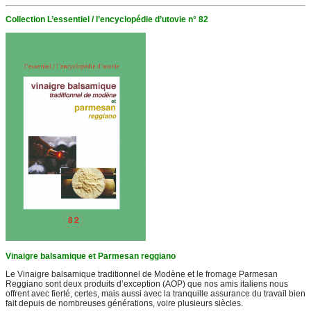
Collection L’essentiel / l’encyclopédie d’utovie n° 82
Vinaigre balsamique et Parmesan reggiano
Le Vinaigre balsamique traditionnel de Modène et le fromage Parmesan
Reggiano sont deux produits d’exception (AOP) que nos amis italiens nous
offrent avec fierté, certes, mais aussi avec la tranquille assurance du travail bien
fait depuis de nombreuses générations, voire plusieurs siècles.