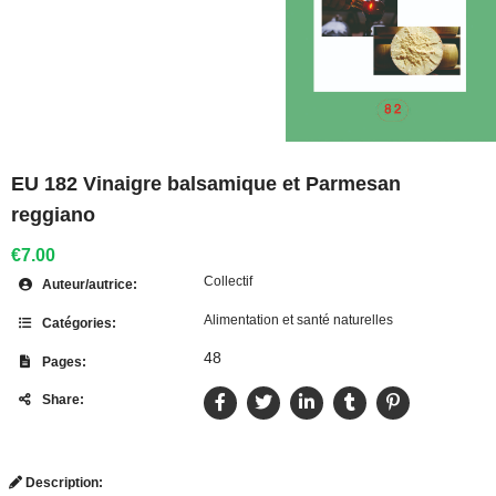
EU 182 Vinaigre balsamique et Parmesan
reggiano
€7.00
Collectif
Auteur/autrice:
Alimentation et santé naturelles
Catégories:
48
Pages:
Share:
Description: