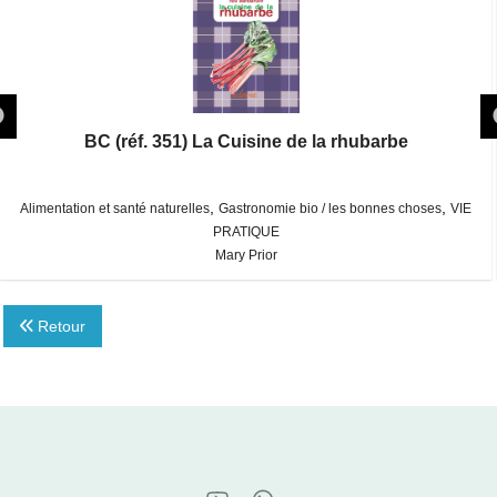
BC (réf. 351) La Cuisine de la rhubarbe
,
,
Alimentation et santé naturelles
Gastronomie bio / les bonnes choses
VIE
PRATIQUE
Mary Prior
Retour