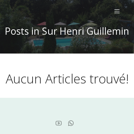
Posts in Sur Henri Guillemin
Aucun Articles trouvé!