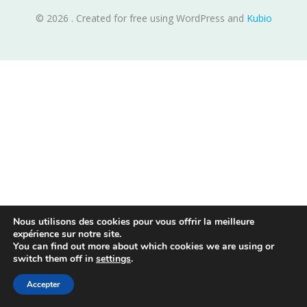
© 2026 . Created for free using WordPress and
Kubio
Nous utilisons des cookies pour vous offrir la meilleure
expérience sur notre site.
You can find out more about which cookies we are using or
switch them off in
settings
.
Accepter