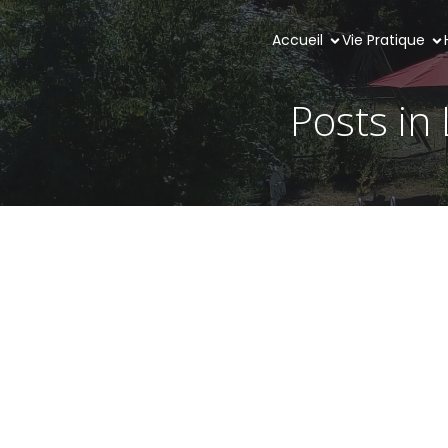
Accueil
Vie Pratique
Posts in 