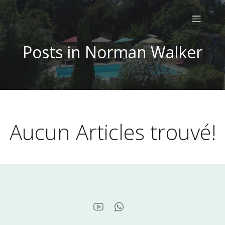
Posts in Norman Walker
Aucun Articles trouvé!