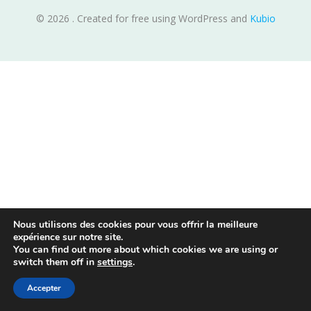
© 2026 . Created for free using WordPress and
Kubio
Nous utilisons des cookies pour vous offrir la meilleure
expérience sur notre site.
You can find out more about which cookies we are using or
switch them off in
settings
.
Accepter