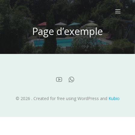
Page d’exemple
© 2026 . Created for free using WordPress and
Kubio