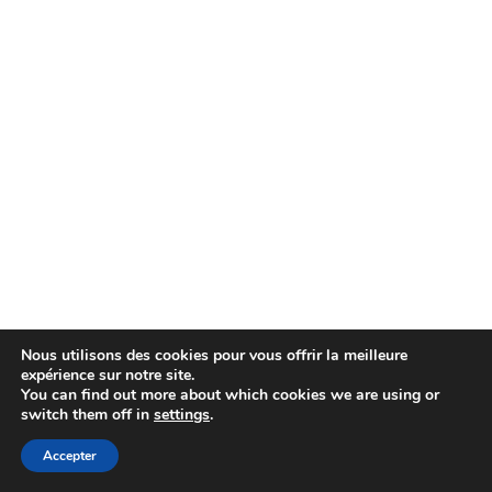
Nous utilisons des cookies pour vous offrir la meilleure
expérience sur notre site.
You can find out more about which cookies we are using or
switch them off in
settings
.
Accepter