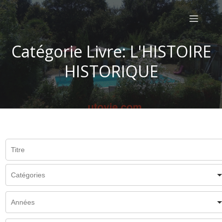
Catégorie Livre: L'HISTOIRE
HISTORIQUE