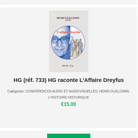
HG (réf. 733) HG raconte L’Affaire Dreyfus
Catégories:
CONFERENCES AUDIO ET AUDIOVISUELLES
,
HENRI GUILLEMIN
,
L'HISTOIRE HISTORIQUE
€15.00