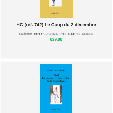
HG (réf. 742) Le Coup du 2 décembre
Catégories:
HENRI GUILLEMIN
,
L'HISTOIRE HISTORIQUE
€39.00