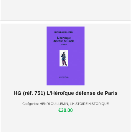
HG (réf. 751) L’Héroïque défense de Paris
Catégories:
HENRI GUILLEMIN
,
L'HISTOIRE HISTORIQUE
€30.00