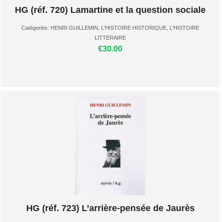
HG (réf. 720) Lamartine et la question sociale
Catégories:
HENRI GUILLEMIN
,
L'HISTOIRE HISTORIQUE
,
L'HISTOIRE
LITTERAIRE
€30.00
HG (réf. 723) L’arrière-pensée de Jaurès