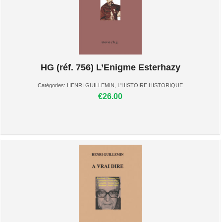
HG (réf. 756) L’Enigme Esterhazy
Catégories:
HENRI GUILLEMIN
,
L'HISTOIRE HISTORIQUE
€26.00