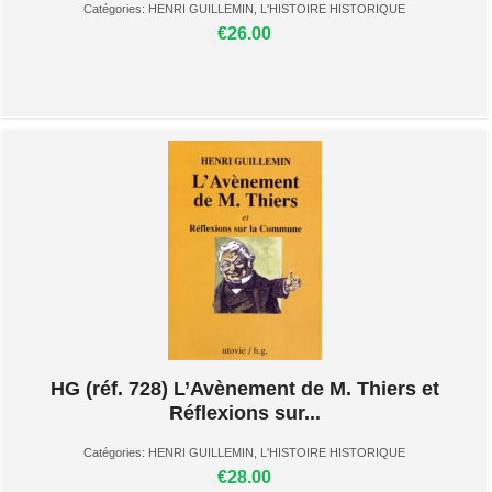
Catégories:
HENRI GUILLEMIN
,
L'HISTOIRE HISTORIQUE
€26.00
HG (réf. 728) L’Avènement de M. Thiers et
Réflexions sur...
Catégories:
HENRI GUILLEMIN
,
L'HISTOIRE HISTORIQUE
€28.00