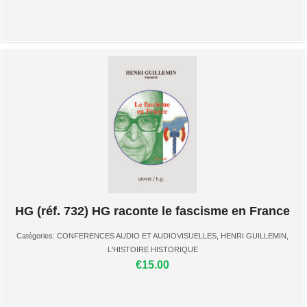
HG (réf. 732) HG raconte le fascisme en France
Catégories:
CONFERENCES AUDIO ET AUDIOVISUELLES
,
HENRI GUILLEMIN
,
L'HISTOIRE HISTORIQUE
€15.00