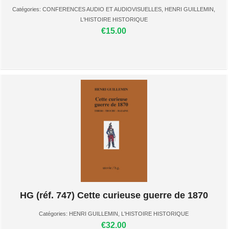
Catégories:
CONFERENCES AUDIO ET AUDIOVISUELLES
,
HENRI GUILLEMIN
,
L'HISTOIRE HISTORIQUE
€15.00
HG (réf. 747) Cette curieuse guerre de 1870
Catégories:
HENRI GUILLEMIN
,
L'HISTOIRE HISTORIQUE
€32.00