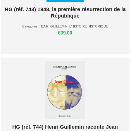
HG (réf. 743) 1848, la première résurrection de la
République
Catégories:
HENRI GUILLEMIN
,
L'HISTOIRE HISTORIQUE
€39.00
HG (réf. 744) Henri Guillemin raconte Jean