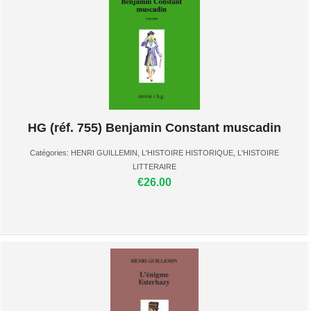
HG (réf. 755) Benjamin Constant muscadin
Catégories:
HENRI GUILLEMIN
,
L'HISTOIRE HISTORIQUE
,
L'HISTOIRE
LITTERAIRE
€26.00