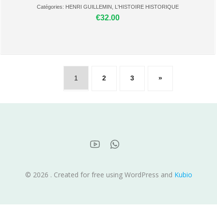
Catégories:
HENRI GUILLEMIN
,
L'HISTOIRE HISTORIQUE
€32.00
1
2
3
»
© 2026 . Created for free using WordPress and
Kubio