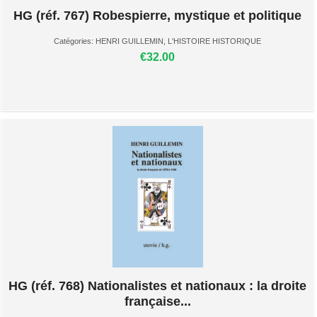
HG (réf. 767) Robespierre, mystique et politique
Catégories:
HENRI GUILLEMIN
,
L'HISTOIRE HISTORIQUE
€32.00
HG (réf. 768) Nationalistes et nationaux : la droite
française...