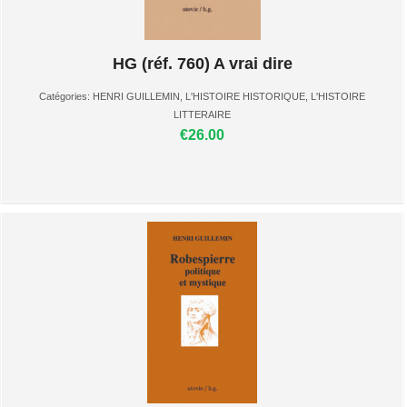
HG (réf. 760) A vrai dire
Catégories:
HENRI GUILLEMIN
,
L'HISTOIRE HISTORIQUE
,
L'HISTOIRE
LITTERAIRE
€26.00