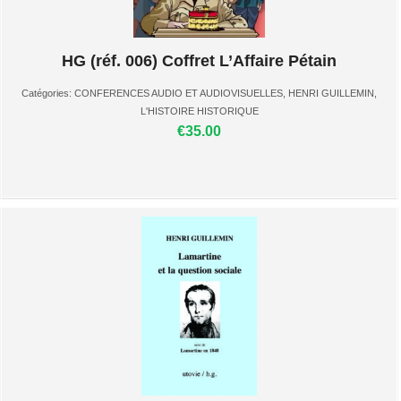
HG (réf. 006) Coffret L’Affaire Pétain
Catégories:
CONFERENCES AUDIO ET AUDIOVISUELLES
,
HENRI GUILLEMIN
,
L'HISTOIRE HISTORIQUE
€35.00