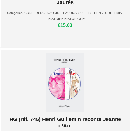
Jaurès
Catégories:
CONFERENCES AUDIO ET AUDIOVISUELLES
,
HENRI GUILLEMIN
,
L'HISTOIRE HISTORIQUE
€15.00
HG (réf. 745) Henri Guillemin raconte Jeanne
d’Arc