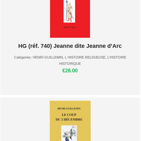
HG (réf. 740) Jeanne dite Jeanne d’Arc
Catégories:
HENRI GUILLEMIN
,
L HISTOIRE RELIGIEUSE
,
L'HISTOIRE
HISTORIQUE
€26.00