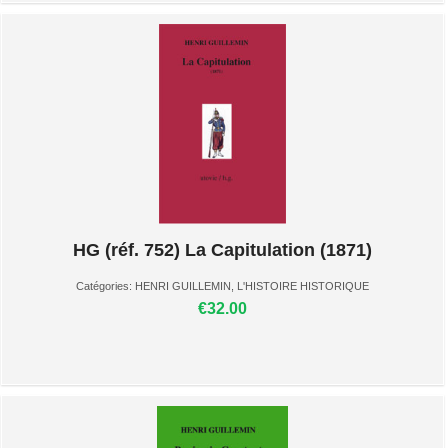
HG (réf. 752) La Capitulation (1871)
Catégories:
HENRI GUILLEMIN
,
L'HISTOIRE HISTORIQUE
€32.00