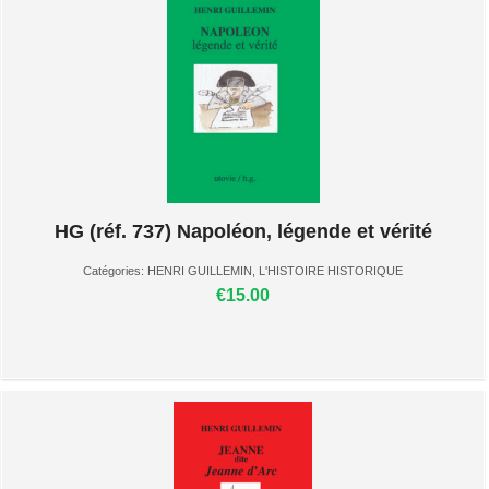
HG (réf. 737) Napoléon, légende et vérité
Catégories:
HENRI GUILLEMIN
,
L'HISTOIRE HISTORIQUE
€15.00