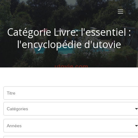
Catégorie Livre: l'essentiel :
l'encyclopédie d'utovie