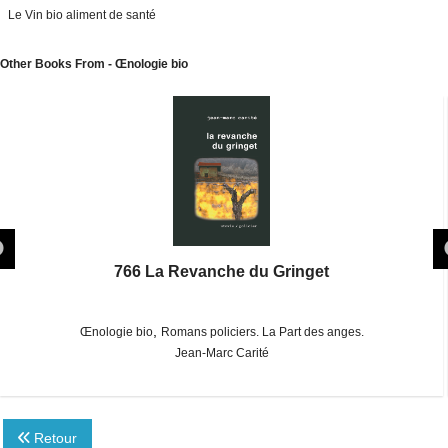
Le Vin bio aliment de santé
Other Books From - Œnologie bio
766 La Revanche du Gringet
,
Œnologie bio
Romans policiers. La Part des anges.
Jean-Marc Carité
Retour