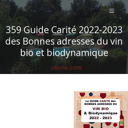
359 Guide Carité 2022-2023
des Bonnes adresses du vin
bio et biodynamique