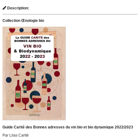
Description:
Collection Œnologie bio
Guide Carité des Bonnes adresses du vin bio et bio dynamique 2022/2023
Par Lilas Carité