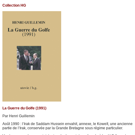
Collection HG
La Guerre du Golfe (1991)
Par Henri Guillemin
Août 1990 : l’Irak de Saddam Hussein envahit, annexe, le Koweït, une ancienne
partie de l’Irak, conservée par la Grande Bretagne sous régime particulier.