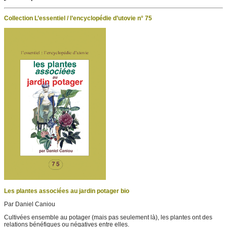
Collection L’essentiel / l’encyclopédie d’utovie n° 75
Les plantes associées au jardin potager bio
Par Daniel Caniou
Cultivées ensemble au potager (mais pas seulement là), les plantes ont des
relations bénéfiques ou négatives entre elles.