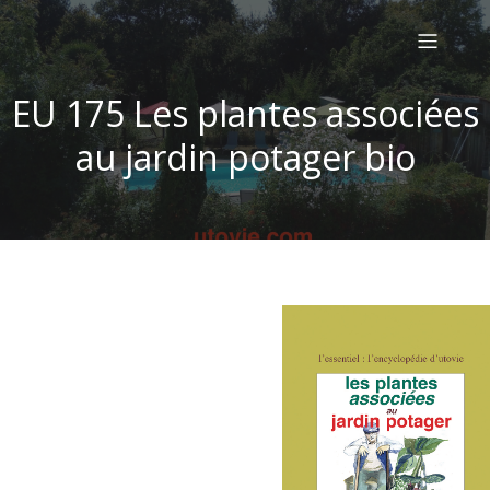
EU 175 Les plantes associées
au jardin potager bio