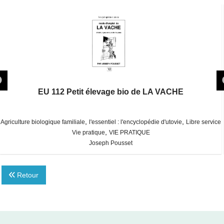
EU 112 Petit élevage bio de LA VACHE
,
,
Agriculture biologique familiale
l'essentiel : l'encyclopédie d'utovie
Libre service
,
Vie pratique
VIE PRATIQUE
Joseph Pousset
Retour