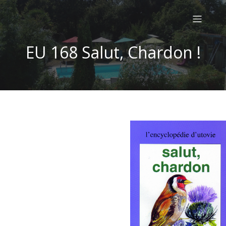
EU 168 Salut, Chardon !