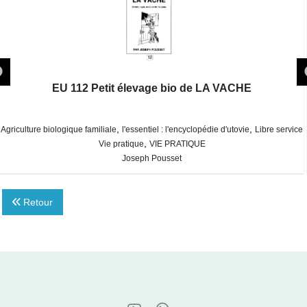
EU 112 Petit élevage bio de LA VACHE
,
,
Agriculture biologique familiale
l'essentiel : l'encyclopédie d'utovie
Libre service
,
Vie pratique
VIE PRATIQUE
Joseph Pousset
Retour