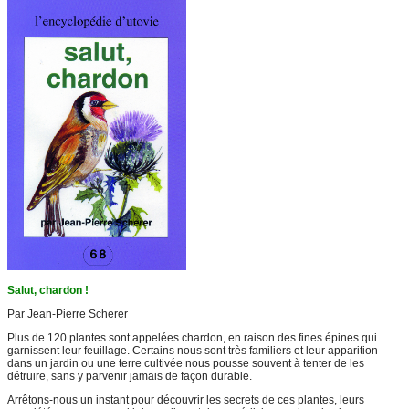
Salut, chardon !
Par Jean-Pierre Scherer
Plus de 120 plantes sont appelées chardon, en raison des fines épines qui
garnissent leur feuillage. Certains nous sont très familiers et leur apparition
dans un jardin ou une terre cultivée nous pousse souvent à tenter de les
détruire, sans y parvenir jamais de façon durable.
Arrêtons-nous un instant pour découvrir les secrets de ces plantes, leurs