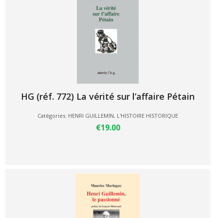
HG (réf. 772) La vérité sur l’affaire Pétain
Catégories:
HENRI GUILLEMIN
,
L'HISTOIRE HISTORIQUE
€19.00