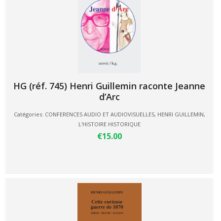
HG (réf. 745) Henri Guillemin raconte Jeanne
d’Arc
Catégories:
CONFERENCES AUDIO ET AUDIOVISUELLES
,
HENRI GUILLEMIN
,
L'HISTOIRE HISTORIQUE
€15.00