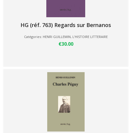
HG (réf. 763) Regards sur Bernanos
Catégories:
HENRI GUILLEMIN
,
L'HISTOIRE LITTERAIRE
€30.00