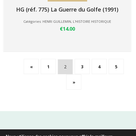
HG (réf. 775) La Guerre du Golfe (1991)
Catégories:
HENRI GUILLEMIN
,
L'HISTOIRE HISTORIQUE
€14.00
«
1
2
3
4
5
»