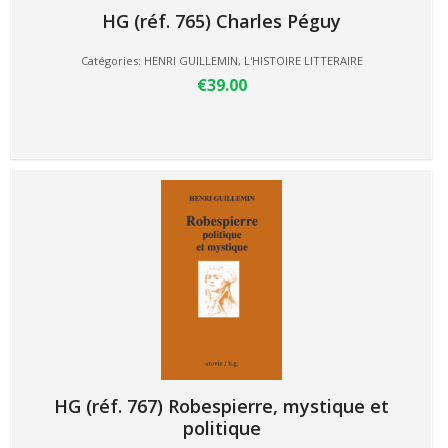
HG (réf. 765) Charles Péguy
Catégories:
HENRI GUILLEMIN
,
L'HISTOIRE LITTERAIRE
€39.00
HG (réf. 767) Robespierre, mystique et
politique