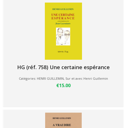
HG (réf. 758) Une certaine espérance
Catégories:
HENRI GUILLEMIN
,
Sur et avec Henri Guillemin
€15.00