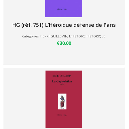
HG (réf. 751) L’Héroïque défense de Paris
Catégories:
HENRI GUILLEMIN
,
L'HISTOIRE HISTORIQUE
€30.00