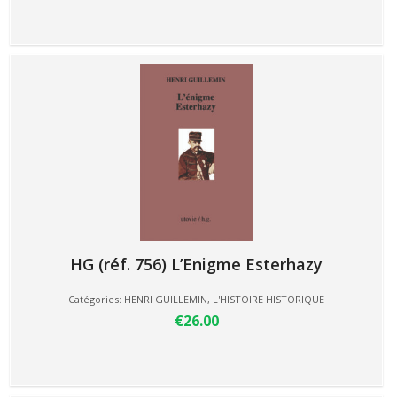
HG (réf. 756) L’Enigme Esterhazy
Catégories:
HENRI GUILLEMIN
,
L'HISTOIRE HISTORIQUE
€26.00