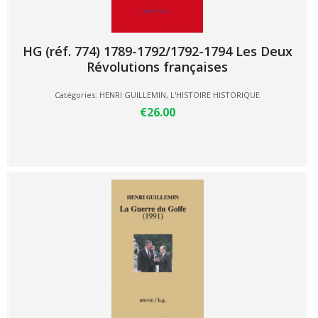
HG (réf. 774) 1789-1792/1792-1794 Les Deux
Révolutions françaises
Catégories:
HENRI GUILLEMIN
,
L'HISTOIRE HISTORIQUE
€26.00