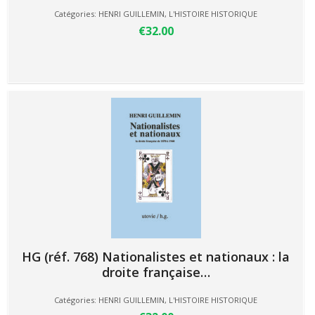
Catégories:
HENRI GUILLEMIN
,
L'HISTOIRE HISTORIQUE
€32.00
HG (réf. 768) Nationalistes et nationaux : la
droite française…
Catégories:
HENRI GUILLEMIN
,
L'HISTOIRE HISTORIQUE