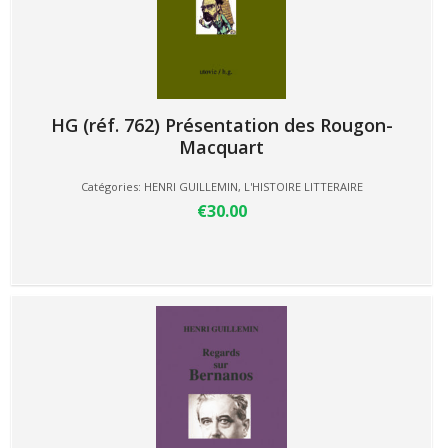
HG (réf. 762) Présentation des Rougon-
Macquart
Catégories:
HENRI GUILLEMIN
,
L'HISTOIRE LITTERAIRE
€30.00