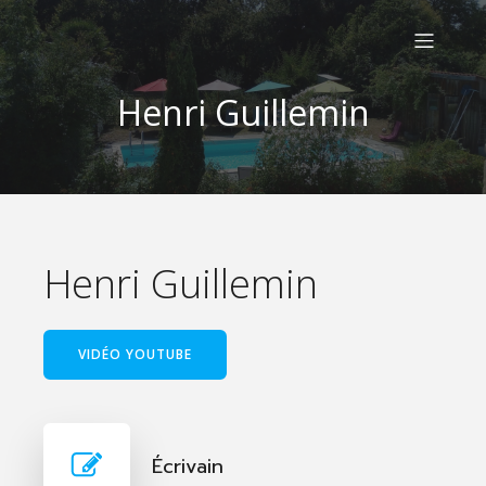
Henri Guillemin
Henri Guillemin
VIDÉO YOUTUBE
Écrivain