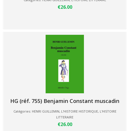
€26.00
HG (réf. 755) Benjamin Constant muscadin
Catégories:
HENRI GUILLEMIN
,
L'HISTOIRE HISTORIQUE
,
L'HISTOIRE
LITTERAIRE
€26.00