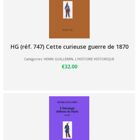
HG (réf. 747) Cette curieuse guerre de 1870
Catégories:
HENRI GUILLEMIN
,
L'HISTOIRE HISTORIQUE
€32.00