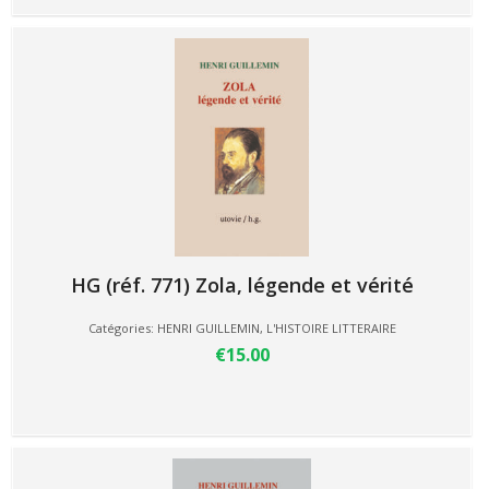
HG (réf. 771) Zola, légende et vérité
Catégories:
HENRI GUILLEMIN
,
L'HISTOIRE LITTERAIRE
€15.00