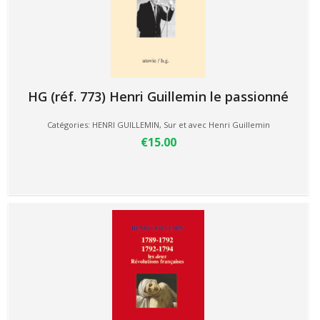
HG (réf. 773) Henri Guillemin le passionné
Catégories:
HENRI GUILLEMIN
,
Sur et avec Henri Guillemin
€15.00