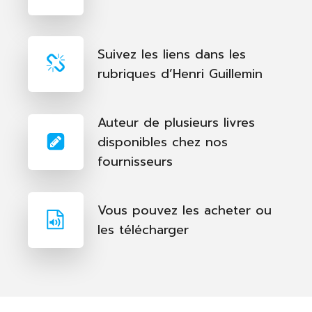
Suivez les liens dans les
rubriques d’Henri Guillemin
Auteur de plusieurs livres
disponibles chez nos
fournisseurs
Vous pouvez les acheter ou
les télécharger