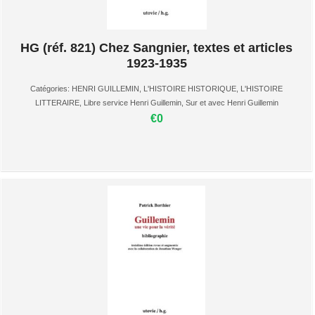
HG (réf. 821) Chez Sangnier, textes et articles
1923-1935
Catégories:
HENRI GUILLEMIN
,
L'HISTOIRE HISTORIQUE
,
L'HISTOIRE
LITTERAIRE
,
Libre service Henri Guillemin
,
Sur et avec Henri Guillemin
€0