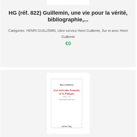
HG (réf. 822) Guillemin, une vie pour la vérité,
bibliographie,...
Catégories:
HENRI GUILLEMIN
,
Libre service Henri Guillemin
,
Sur et avec Henri
Guillemin
€0