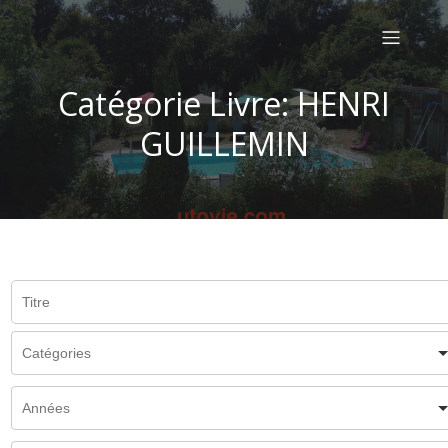
Catégorie Livre: HENRI
GUILLEMIN