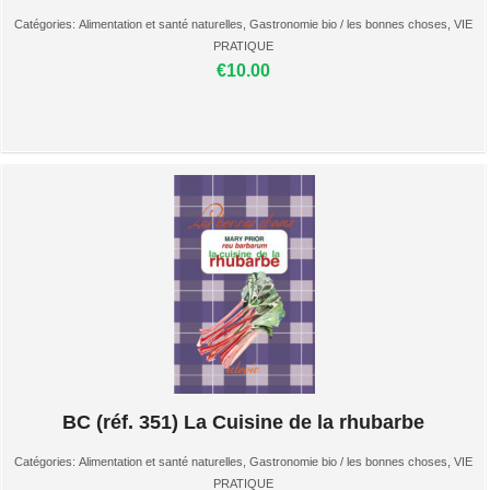
Catégories:
Alimentation et santé naturelles
,
Gastronomie bio / les bonnes choses
,
VIE
PRATIQUE
€10.00
BC (réf. 351) La Cuisine de la rhubarbe
Catégories:
Alimentation et santé naturelles
,
Gastronomie bio / les bonnes choses
,
VIE
PRATIQUE