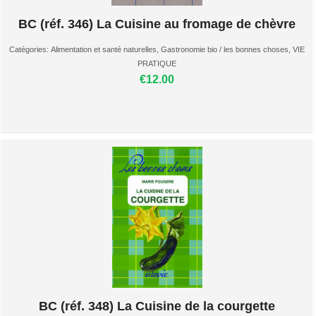
BC (réf. 346) La Cuisine au fromage de chèvre
Catégories:
Alimentation et santé naturelles
,
Gastronomie bio / les bonnes choses
,
VIE
PRATIQUE
€12.00
BC (réf. 348) La Cuisine de la courgette