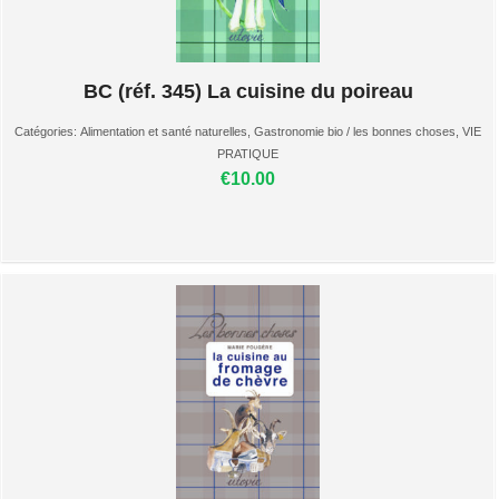
BC (réf. 345) La cuisine du poireau
Catégories:
Alimentation et santé naturelles
,
Gastronomie bio / les bonnes choses
,
VIE
PRATIQUE
€10.00