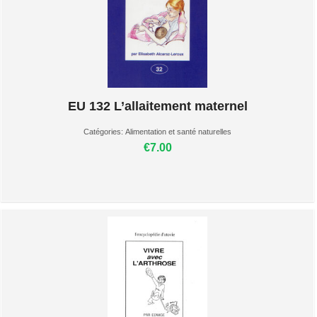
EU 132 L’allaitement maternel
Catégories:
Alimentation et santé naturelles
€7.00