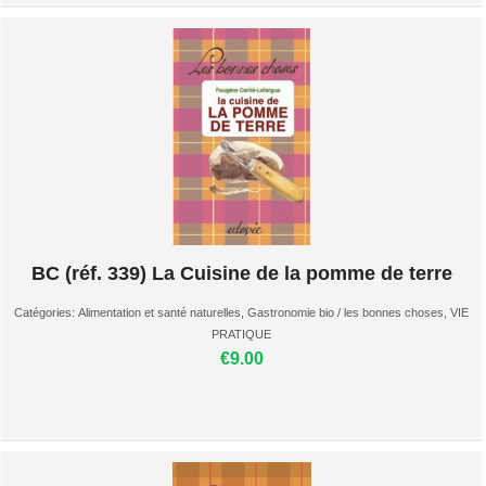
BC (réf. 339) La Cuisine de la pomme de terre
Catégories:
Alimentation et santé naturelles
,
Gastronomie bio / les bonnes choses
,
VIE
PRATIQUE
€9.00