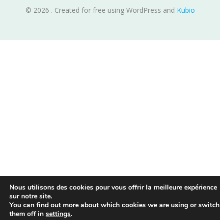
© 2026 . Created for free using WordPress and
Kubio
Nous utilisons des cookies pour vous offrir la meilleure expérience
sur notre site.
You can find out more about which cookies we are using or switch
them off in
settings
.