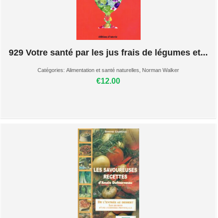
929 Votre santé par les jus frais de légumes et...
Catégories:
Alimentation et santé naturelles
,
Norman Walker
€12.00