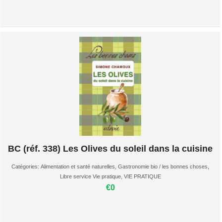
BC (réf. 338) Les Olives du soleil dans la cuisine
Catégories:
Alimentation et santé naturelles
,
Gastronomie bio / les bonnes choses
,
Libre service Vie pratique
,
VIE PRATIQUE
€0