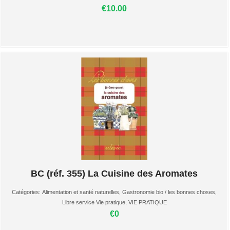
€10.00
BC (réf. 355) La Cuisine des Aromates
Catégories:
Alimentation et santé naturelles
,
Gastronomie bio / les bonnes choses
,
Libre service Vie pratique
,
VIE PRATIQUE
€0