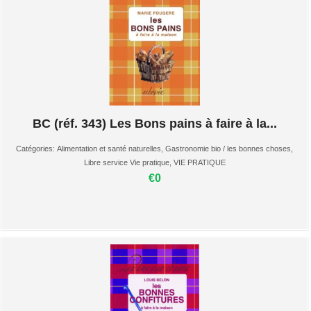
BC (réf. 343) Les Bons pains à faire à la...
Catégories:
Alimentation et santé naturelles
,
Gastronomie bio / les bonnes choses
,
Libre service Vie pratique
,
VIE PRATIQUE
€0