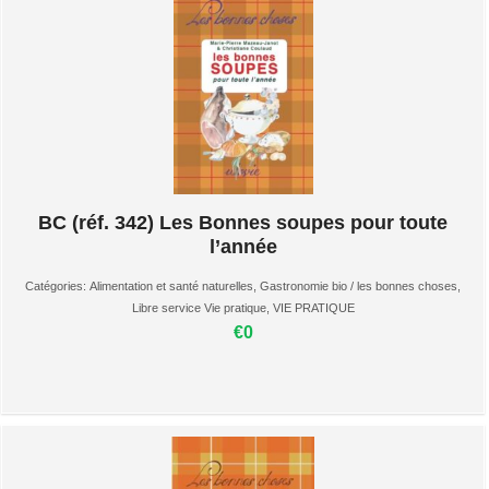
BC (réf. 342) Les Bonnes soupes pour toute
l’année
Catégories:
Alimentation et santé naturelles
,
Gastronomie bio / les bonnes choses
,
Libre service Vie pratique
,
VIE PRATIQUE
€0