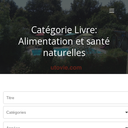
Catégorie Livre:
Alimentation et santé
naturelles