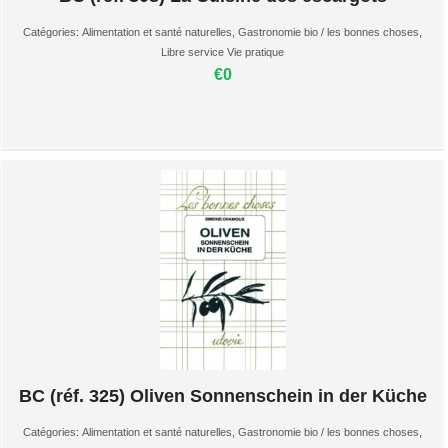
Catégories:
Alimentation et santé naturelles
,
Gastronomie bio / les bonnes choses
,
Libre service Vie pratique
€0
BC (réf. 325) Oliven Sonnenschein in der Küche
Catégories:
Alimentation et santé naturelles
,
Gastronomie bio / les bonnes choses
,