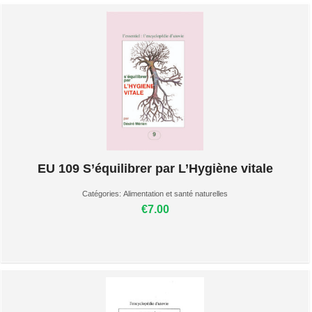
EU 109 S’équilibrer par L’Hygiène vitale
Catégories:
Alimentation et santé naturelles
€7.00