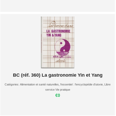
BC (réf. 360) La gastronomie Yin et Yang
Catégories:
Alimentation et santé naturelles
,
l'essentiel : l'encyclopédie d'utovie
,
Libre
service Vie pratique
€0