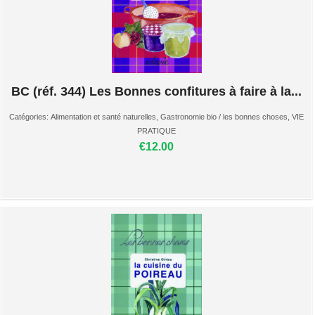
BC (réf. 344) Les Bonnes confitures à faire à la...
Catégories:
Alimentation et santé naturelles
,
Gastronomie bio / les bonnes choses
,
VIE
PRATIQUE
€12.00