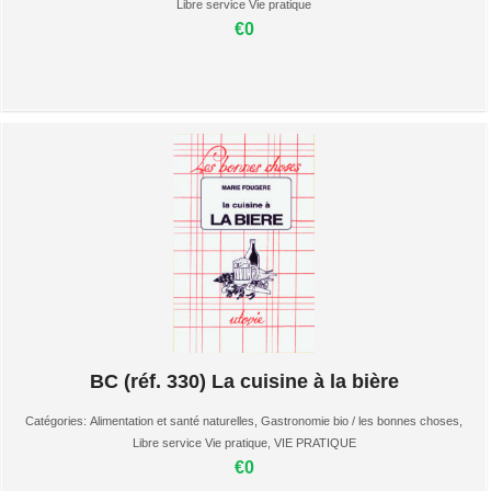
Libre service Vie pratique
€0
BC (réf. 330) La cuisine à la bière
Catégories:
Alimentation et santé naturelles
,
Gastronomie bio / les bonnes choses
,
Libre service Vie pratique
,
VIE PRATIQUE
€0