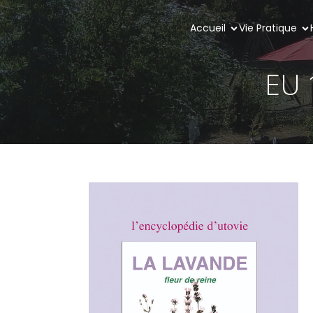
Accueil
Vie Pratique
EU 