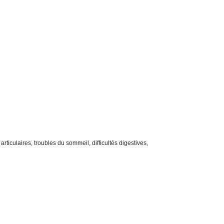
ticulaires, troubles du sommeil, difficultés digestives,