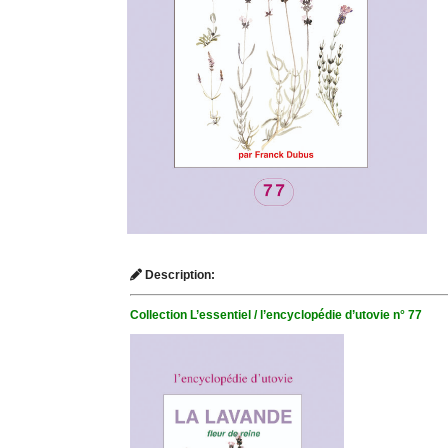
Description:
Collection L’essentiel / l’encyclopédie d’utovie n° 77