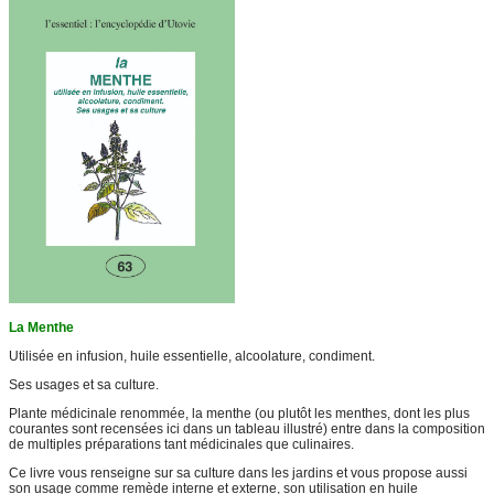
La Menthe
Utilisée en infusion, huile essentielle, alcoolature, condiment.
Ses usages et sa culture.
Plante médicinale renommée, la menthe (ou plutôt les menthes, dont les plus
courantes sont recensées ici dans un tableau illustré) entre dans la composition
de multiples préparations tant médicinales que culinaires.
Ce livre vous renseigne sur sa culture dans les jardins et vous propose aussi
son usage comme remède interne et externe, son utilisation en huile