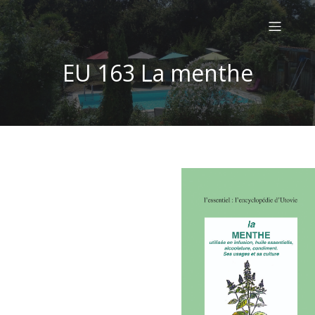
EU 163 La menthe