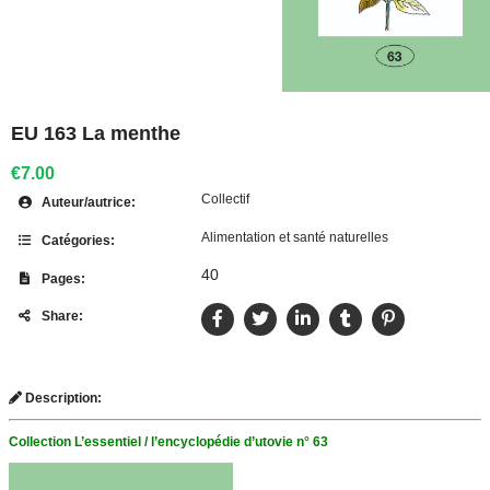
EU 163 La menthe
€7.00
Collectif
Auteur/autrice:
Alimentation et santé naturelles
Catégories:
40
Pages:
Share:
Description:
Collection L’essentiel / l’encyclopédie d’utovie n° 63