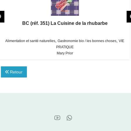
BC (réf. 351) La Cuisine de la rhubarbe
,
,
Alimentation et santé naturelles
Gastronomie bio / les bonnes choses
VIE
PRATIQUE
Mary Prior
Retour