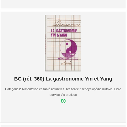
BC (réf. 360) La gastronomie Yin et Yang
Catégories:
Alimentation et santé naturelles
,
l'essentiel : l'encyclopédie d'utovie
,
Libre
service Vie pratique
€0