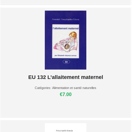
EU 132 L’allaitement maternel
Catégories:
Alimentation et santé naturelles
€7.00