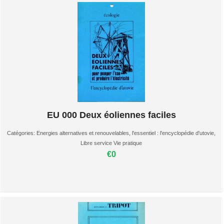
EU 000 Deux éoliennes faciles
Catégories:
Energies alternatives et renouvelables
,
l'essentiel : l'encyclopédie d'utovie
,
Libre service Vie pratique
€0