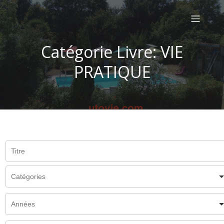
Catégorie Livre: VIE
PRATIQUE