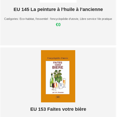
EU 145 La peinture à l’huile à l’ancienne
Catégories:
Eco-habitat
,
l'essentiel : l'encyclopédie d'utovie
,
Libre service Vie pratique
€0
EU 153 Faites votre bière