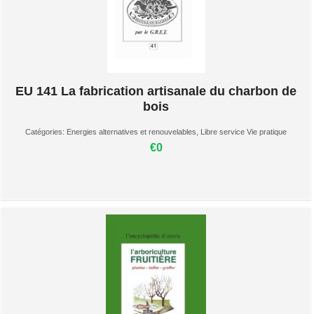
EU 141 La fabrication artisanale du charbon de
bois
Catégories:
Energies alternatives et renouvelables
,
Libre service Vie pratique
€0