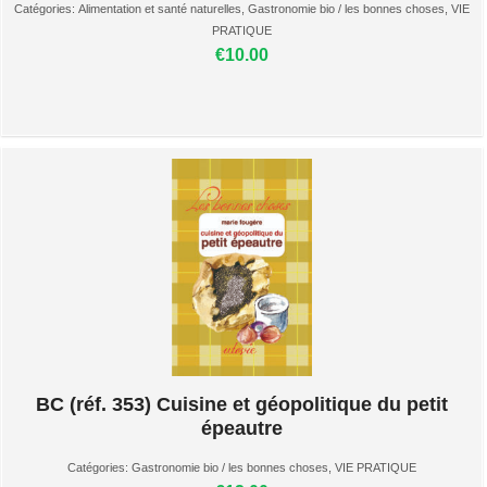
Catégories:
Alimentation et santé naturelles
,
Gastronomie bio / les bonnes choses
,
VIE
PRATIQUE
€10.00
BC (réf. 353) Cuisine et géopolitique du petit
épeautre
Catégories:
Gastronomie bio / les bonnes choses
,
VIE PRATIQUE