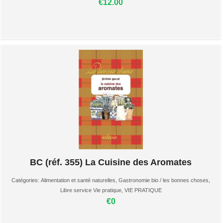
€12.00
BC (réf. 355) La Cuisine des Aromates
Catégories:
Alimentation et santé naturelles
,
Gastronomie bio / les bonnes choses
,
Libre service Vie pratique
,
VIE PRATIQUE
€0