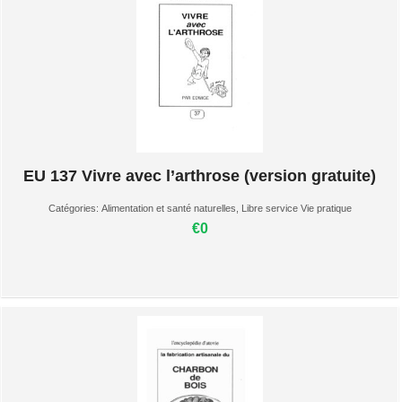
EU 137 Vivre avec l’arthrose (version gratuite)
Catégories:
Alimentation et santé naturelles
,
Libre service Vie pratique
€0