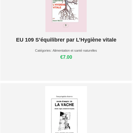
EU 109 S’équilibrer par L’Hygiène vitale
Catégories:
Alimentation et santé naturelles
€7.00