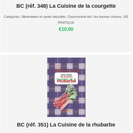
BC (réf. 348) La Cuisine de la courgette
Catégories:
Alimentation et santé naturelles
,
Gastronomie bio / les bonnes choses
,
VIE
PRATIQUE
€10.00
BC (réf. 351) La Cuisine de la rhubarbe