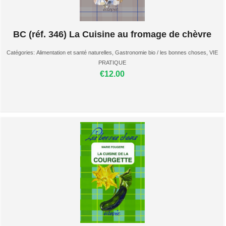
BC (réf. 346) La Cuisine au fromage de chèvre
Catégories:
Alimentation et santé naturelles
,
Gastronomie bio / les bonnes choses
,
VIE
PRATIQUE
€12.00