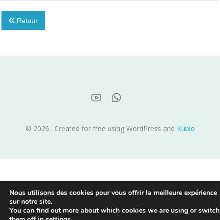
Retour
© 2026 . Created for free using WordPress and
Kubio
Nous utilisons des cookies pour vous offrir la meilleure expérience
sur notre site.
You can find out more about which cookies we are using or switch
them off in
settings
.