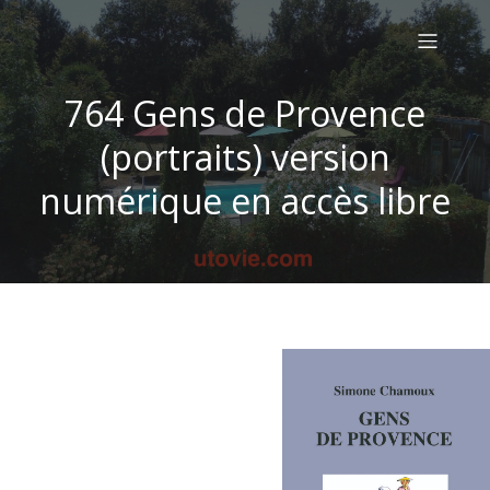
764 Gens de Provence
(portraits) version
numérique en accès libre