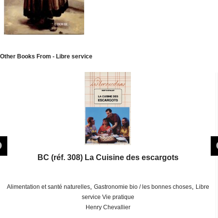
Other Books From - Libre service
BC (réf. 308) La Cuisine des escargots
,
,
Alimentation et santé naturelles
Gastronomie bio / les bonnes choses
Libre
service Vie pratique
Henry Chevallier