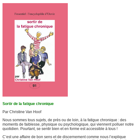
Sortir de la fatigue chronique
Par Christine Van Hoof
Nous sommes tous sujets, de près ou de loin, à la fatigue chronique : des
moments de faiblesse, physique ou psychologique, qui viennent polluer notre
quotidien. Pourtant, se sentir bien et en forme est accessible à tous !
C’est une affaire de bon sens et de discernement comme nous l’explique