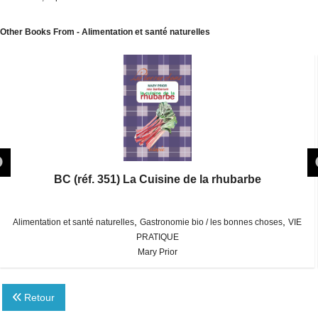
Other Books From - Alimentation et santé naturelles
BC (réf. 351) La Cuisine de la rhubarbe
,
,
Alimentation et santé naturelles
Gastronomie bio / les bonnes choses
VIE
PRATIQUE
Mary Prior
Retour