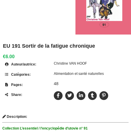
EU 191 Sortir de la fatigue chronique
€6.00
Christine VAN HOOF
Auteur/autrice:
Alimentation et santé naturelles
Catégories:
48
Pages:
Share:
Description:
Collection L’essentiel / l’encyclopédie d’utovie n° 91